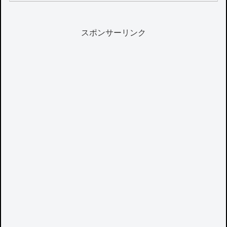
スポンサーリンク