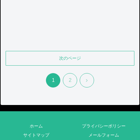
次のページ
次
1
2
へ
ホーム
プライバシーポリシー
サイトマップ
メールフォーム