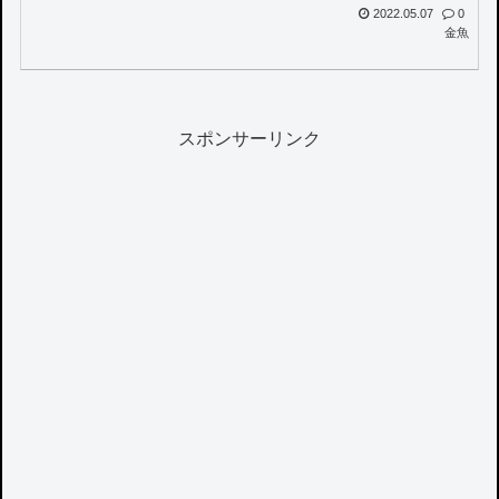
2022.05.07
0
金魚
スポンサーリンク