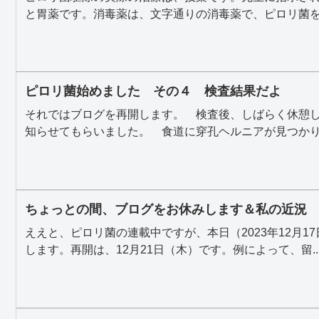
と胃薬です。消毒薬は、文字通りの消毒薬で、ピロリ菌を退
ピロリ菌始めました その４ 検査結果だよ
それではブログを再開します。 検査後、しばらく休憩
知らせてもらいました。 食道に穿孔ヘルニアが見つかりま
ちょっとの間、ブログをお休みします＆私の近況
ええと、ピロリ菌の連載中ですが、本日（2023年12月1
します。再開は、12月21日（木）です。例によって、留..