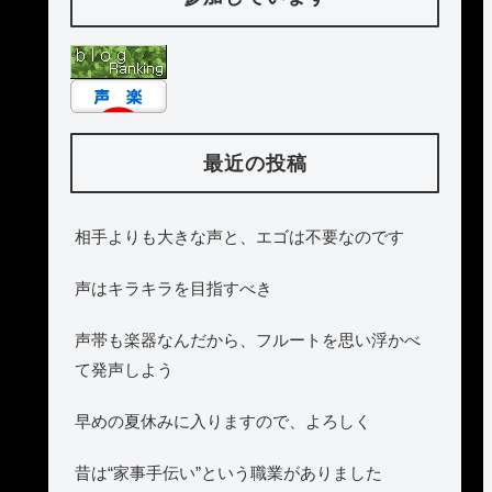
最近の投稿
相手よりも大きな声と、エゴは不要なのです
声はキラキラを目指すべき
声帯も楽器なんだから、フルートを思い浮かべ
て発声しよう
早めの夏休みに入りますので、よろしく
昔は“家事手伝い”という職業がありました