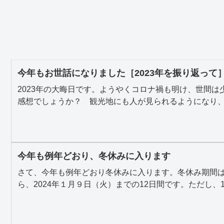
今年もお世話になりました［2023年を振り返って
2023年の大晦日です。ようやくコロナ禍も明け、世間
感想でしょうか？ 観光地にも人が見られるようになり、外
今年も例年どおり、冬休みに入ります
さて、今年も例年どおり冬休みに入ります。冬休み期間は昨
ら、2024年１月９日（火）までの12日間です。ただし、12.