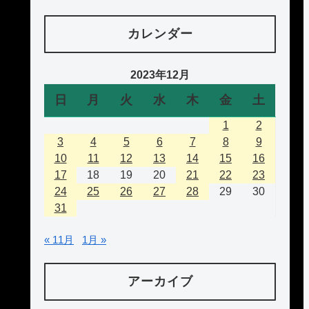
カレンダー
2023年12月
日
月
火
水
木
金
土
1
2
3
4
5
6
7
8
9
10
11
12
13
14
15
16
17
18
19
20
21
22
23
24
25
26
27
28
29
30
31
« 11月
1月 »
アーカイブ