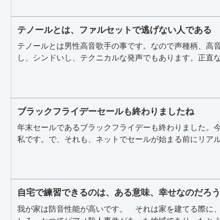
テノールとは、ファルセットで逃げない人である
テノールとは男性高音歌手の事です。なので声種柄、高
し、シンドいし、テクニカルな発声でもあります。正直な話
ブラックフライデーセールも終わりましたね
年末セールであるブラックフライデーも終わりました。
私です。で、それも、ネットでセールが始まる前にリアル店
自宅で練習できるのは、ある意味、幸せなのだろ
我が家は防音性能が高いです。 それは家を建てる際に