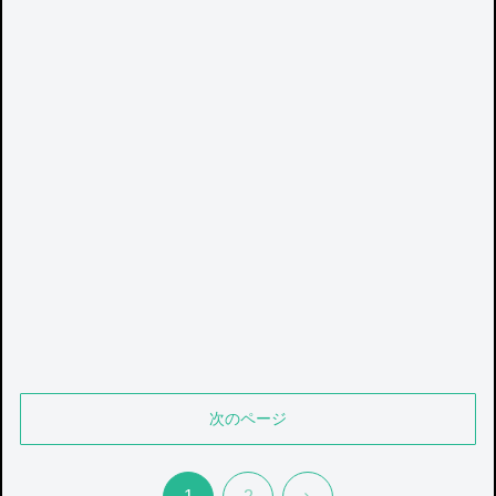
次のページ
次