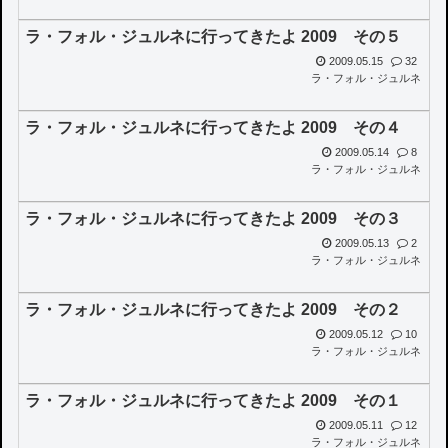
ラ・フォル・ジュルネに行ってきたよ 2009 その５
2009.05.15
32
ラ・フォル・ジュルネ
ラ・フォル・ジュルネに行ってきたよ 2009 その４
2009.05.14
8
ラ・フォル・ジュルネ
ラ・フォル・ジュルネに行ってきたよ 2009 その３
2009.05.13
2
ラ・フォル・ジュルネ
ラ・フォル・ジュルネに行ってきたよ 2009 その２
2009.05.12
10
ラ・フォル・ジュルネ
ラ・フォル・ジュルネに行ってきたよ 2009 その１
2009.05.11
12
ラ・フォル・ジュルネ