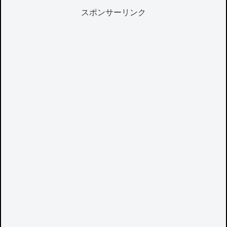
スポンサーリンク