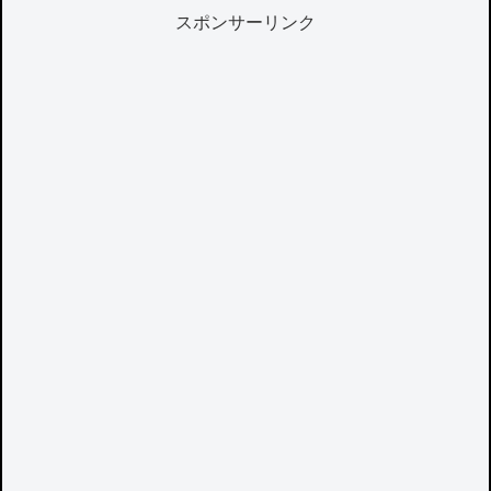
スポンサーリンク