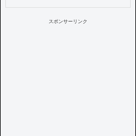
スポンサーリンク