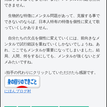
できません。
生物的な特徴にメンタル問題があって、克服する事で
できないのならば、日本人特有の特徴を個性に変えて歌
っていくしかありません。
自分たちの欠点を個性に変えていくには、前向きなメ
ンタルで試行錯誤を重ねていくしかないでしょうね。あ
れ、ここでもメンタルが重要になってしまいました。結
局、人間、何をするにしても、メンタルが強くないとダ
メみたいですね。
↓拍手の代わりにクリックしていただけたら感謝です。
にほんブログ村