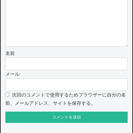
名前
メール
次回のコメントで使用するためブラウザーに自分の名
前、メールアドレス、サイトを保存する。