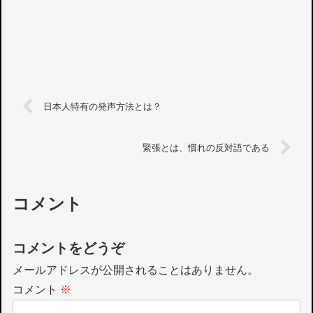
日本人特有の発声方法とは？
緊張とは、慣れの反対語である
コメント
コメントをどうぞ
メールアドレスが公開されることはありません。
コメント
※