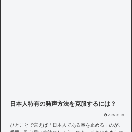
日本人特有の発声方法を克服するには？
2025.06.19
ひとことで言えば「日本人である事を止める」のが、