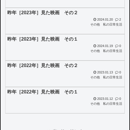
昨年［2023年］見た映画 その２
2024.01.20
2
その他
私の日常生活
昨年［2023年］見た映画 その１
2024.01.19
0
その他
私の日常生活
昨年［2022年］見た映画 その２
2023.01.13
0
その他
私の日常生活
昨年［2022年］見た映画 その１
2023.01.12
0
その他
私の日常生活