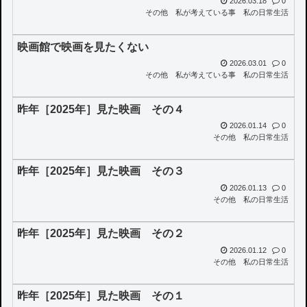
2026.03.18
0
その他
私が考えている事
私の日常生活
映画館で映画を見たくない
2026.03.01
0
その他
私が考えている事
私の日常生活
昨年［2025年］見た映画 その４
2026.01.14
0
その他
私の日常生活
昨年［2025年］見た映画 その３
2026.01.13
0
その他
私の日常生活
昨年［2025年］見た映画 その２
2026.01.12
0
その他
私の日常生活
昨年［2025年］見た映画 その１