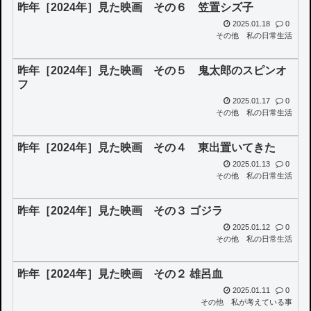
昨年［2024年］見た映画 その６ 笠置シズ子
2025.01.18
0
その他
私の日常生活
昨年［2024年］見た映画 その５ 鬼太郎のスピンオ
フ
2025.01.17
0
その他
私の日常生活
昨年［2024年］見た映画 その４ 東出置いてきた
2025.01.13
0
その他
私の日常生活
昨年［2024年］見た映画 その３ ゴジラ
2025.01.12
0
その他
私の日常生活
昨年［2024年］見た映画 その２ 雄呂血
2025.01.11
0
その他
私が考えている事