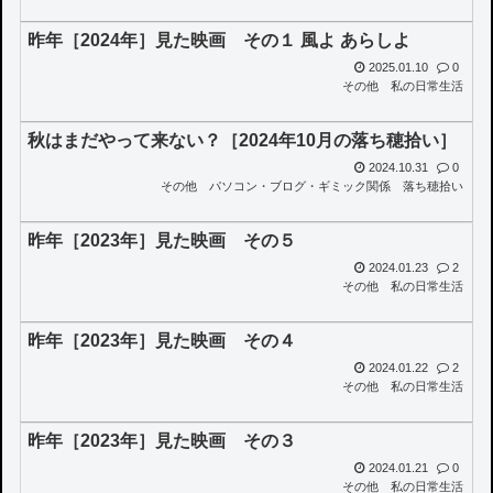
昨年［2024年］見た映画 その１ 風よ あらしよ
2025.01.10
0
その他
私の日常生活
秋はまだやって来ない？［2024年10月の落ち穂拾い］
2024.10.31
0
その他
パソコン・ブログ・ギミック関係
落ち穂拾い
昨年［2023年］見た映画 その５
2024.01.23
2
その他
私の日常生活
昨年［2023年］見た映画 その４
2024.01.22
2
その他
私の日常生活
昨年［2023年］見た映画 その３
2024.01.21
0
その他
私の日常生活