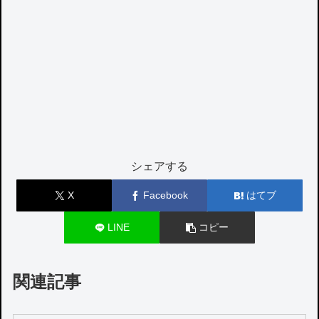
シェアする
X
Facebook
はてブ
LINE
コピー
関連記事