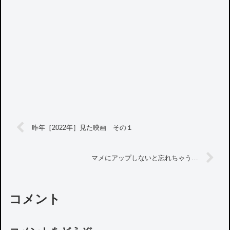
昨年［2022年］見た映画 その１
マメにアップしないと忘れちゃう…
コメント