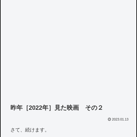
昨年［2022年］見た映画 その２
2023.01.13
さて、続けます。