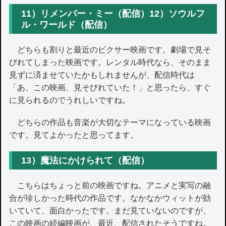
11）リメンバー・ミー（配信）12）ソウルフ
ル・ワールド（配信）
どちらも割りと最近のピクサー映画です。劇場で見そ
びれてしまった映画です。レンタル時代なら、そのまま
見ずに済ませていたかもしれませんが、配信時代は
「あ、この映画、見そびれていた！」と思ったら、すぐ
に見られるのでうれしいですね。
どちらの作品も音楽が大切なテーマになっている映画
です。見てよかったと思ってます。
13）魔法にかけられて（配信）
こちらはちょっと前の映画ですね。アニメと実写の融
合が珍しかった時代の作品です。なかなかウィットが効
いていて、面白かったです。まだ見ていないのですが、
この映画の続編映画が、最近、配信されたそうですね。