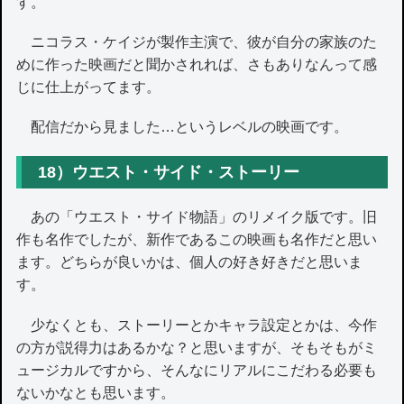
す。
ニコラス・ケイジが製作主演で、彼が自分の家族のた
めに作った映画だと聞かされれば、さもありなんって感
じに仕上がってます。
配信だから見ました…というレベルの映画です。
18）ウエスト・サイド・ストーリー
あの「ウエスト・サイド物語」のリメイク版です。旧
作も名作でしたが、新作であるこの映画も名作だと思い
ます。どちらが良いかは、個人の好き好きだと思いま
す。
少なくとも、ストーリーとかキャラ設定とかは、今作
の方が説得力はあるかな？と思いますが、そもそもがミ
ュージカルですから、そんなにリアルにこだわる必要も
ないかなとも思います。