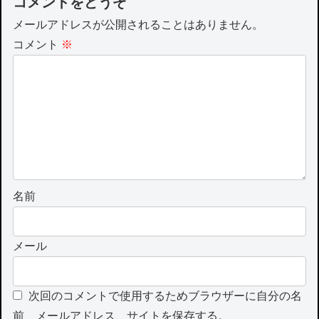
コメントをどうぞ
メールアドレスが公開されることはありません。
コメント
※
名前
メール
次回のコメントで使用するためブラウザーに自分の名
前、メールアドレス、サイトを保存する。