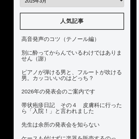
人気記事
高音発声のコツ（テノール編）
別に酔ってからんでいるわけではありま
せん（謝）
ピアノが弾ける男と、フルートが吹ける
男。カッコいいのはどっち？
2026年の発表会のご案内です
帯状疱疹日記 その４ 皮膚科に行った
ら「入院！」と言われました
先生は余所の発表会を知らない
ケースも付けずに楽器を販売するのっ