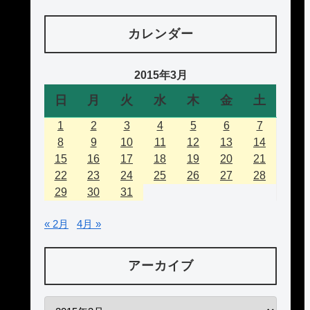
カレンダー
2015年3月
日
月
火
水
木
金
土
1
2
3
4
5
6
7
8
9
10
11
12
13
14
15
16
17
18
19
20
21
22
23
24
25
26
27
28
29
30
31
« 2月
4月 »
アーカイブ