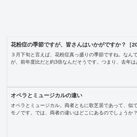
花粉症の季節ですが、皆さんはいかがですか？［20
３月下旬と言えば、花粉症真っ盛りの季節ですね。なん
が、前年度比だと約3倍なんだそうです。つまり、去年はあ
オペラとミュージカルの違い
オペラとミュージカル。両者ともに歌芝居であって、似
モノです。では、両者の違いはどこにあるのでしょうか？ 