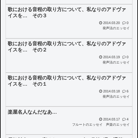
歌における音程の取り方について、私なりのアドヴァ
イスを… その３
2014.03.20
0
発声法のエッセイ
歌における音程の取り方について、私なりのアドヴァ
イスを… その２
2014.03.19
0
発声法のエッセイ
歌における音程の取り方について、私なりのアドヴァ
イスを… その１
2014.03.18
6
発声法のエッセイ
楽屋名人なんだなあ…
2014.03.17
4
フルートのエッセイ
声楽のエッセイ