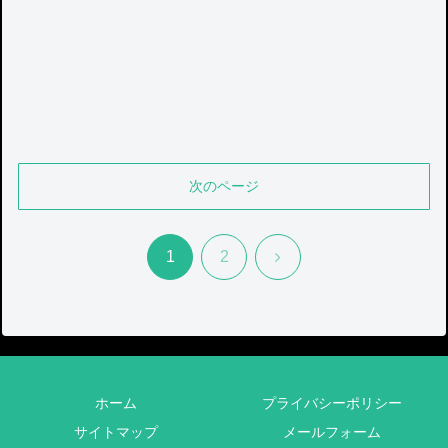
次のページ
次
1
2
へ
ホーム
プライバシーポリシー
サイトマップ
メールフォーム