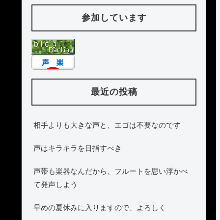
参加しています
最近の投稿
相手よりも大きな声と、エゴは不要なのです
声はキラキラを目指すべき
声帯も楽器なんだから、フルートを思い浮かべ
て発声しよう
早めの夏休みに入りますので、よろしく