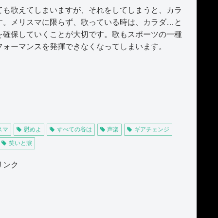
も歌えてしまいますが、それをしてしまうと、カラ
す。メリスマに限らず、歌っている時は、カラダ…と
を確保していくことが大切です。歌もスポーツの一種
フォーマンスを発揮できなくなってしまいます。
スマ
慰めよ
すべての谷は
声楽
ギアチェンジ
笑いと涙
リンク