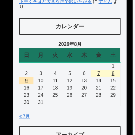
下手くそほど大きな声で歌いたがる
に
すとん
よ
り
カレンダー
2026年8月
日
月
火
水
木
金
土
1
2
3
4
5
6
7
8
9
10
11
12
13
14
15
16
17
18
19
20
21
22
23
24
25
26
27
28
29
30
31
« 7月
アーカイブ