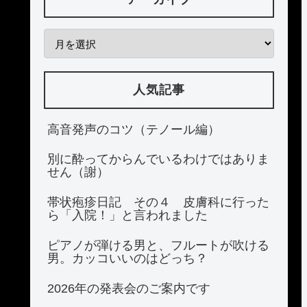
人気記事
高音発声のコツ（テノール編）
別に酔ってからんでいるわけではありま
せん（謝）
帯状疱疹日記 その４ 皮膚科に行った
ら「入院！」と言われました
ピアノが弾ける男と、フルートが吹ける
男。カッコいいのはどっち？
2026年の発表会のご案内です