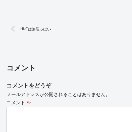
HI-Cは無理っぽい
コメント
コメントをどうぞ
メールアドレスが公開されることはありません。
コメント
※