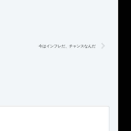
今はインフレだ、チャンスなんだ