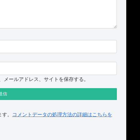
、メールアドレス、サイトを保存する。
ます。
コメントデータの処理方法の詳細はこちらを