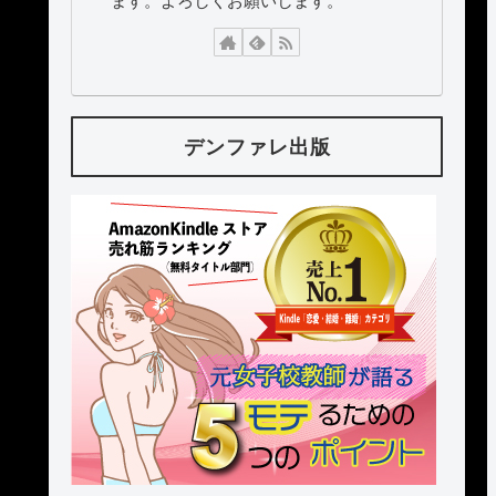
ます。よろしくお願いします。
デンファレ出版