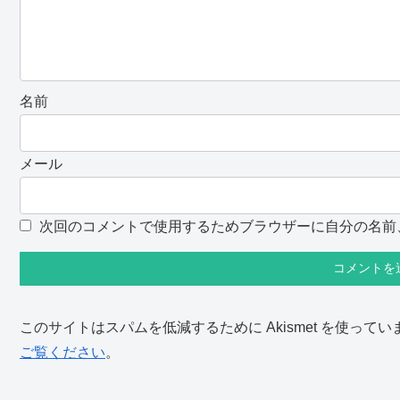
名前
メール
次回のコメントで使用するためブラウザーに自分の名前
このサイトはスパムを低減するために Akismet を使ってい
ご覧ください
。