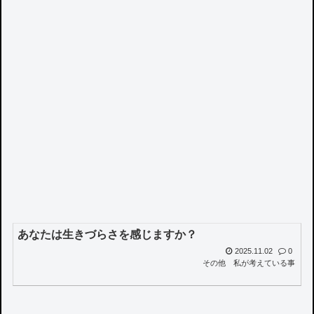
あなたは生きづらさを感じますか？
2025.11.02
0
その他
私が考えている事