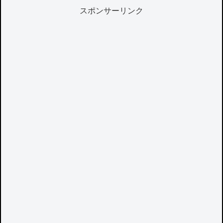
スポンサーリンク