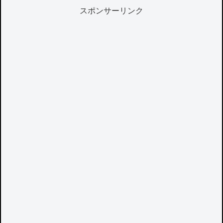
スポンサーリンク