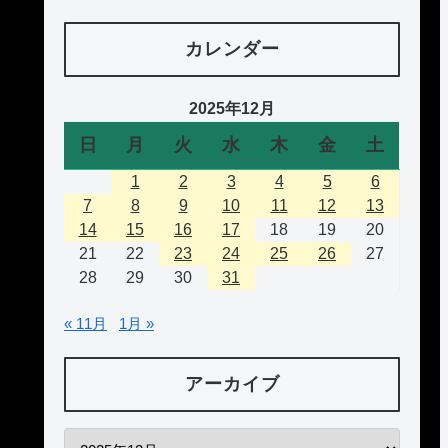
カレンダー
2025年12月
日
月
火
水
木
金
土
1
2
3
4
5
6
7
8
9
10
11
12
13
14
15
16
17
18
19
20
21
22
23
24
25
26
27
28
29
30
31
« 11月
1月 »
アーカイブ