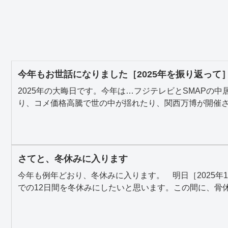
今年もお世話になりました［2025年を振り返って
2025年の大晦日です。今年は…フジテレビとSMAPの
り、コメ価格高騰で世の中が揺れたり、関西万博が開催され
さてと、冬休みに入ります
今年も例年どおり、冬休みに入ります。 明日［2025年1
での12日間を冬休みにしたいと思います。この間に、骨休.