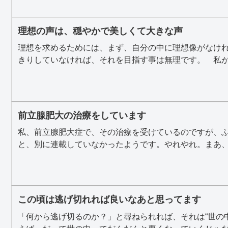
理想の声は、穏やかで美しくて大きな声
理想を求めるためには、まず、自分の中に理想像がなけ
きりしていなければ、それを目指す事は無理です。 私が理
前立腺肥大の治療をしています
私、前立腺肥大症で、その治療を受けているのですが、
と、別に連載していなかったようです。やれやれ。まあ、何
この頃は逃げ切れれば良いなあと思ってます
「何から逃げ切るのか？」と尋ねられれば、それは“世の