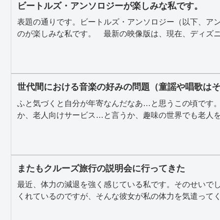
ビートルズ・アンソロジーが楽しみな私です。
表題の通りです。ビートルズ・アンソロジー（以下、ア
のが楽しみな私です。 最新の映像版は、現在、ディズニー
世代間における音楽の好みの問題（童謡や唱歌は
ふと気づくと自分が年寄なんだなあ…と思うこの頃です
か、老人向けサービス…と言うか、趣味の世界でも老人をタ
またもクルーズ旅行の説明会に行ってきた
最近、体力の減退を強く感じている私です。そのせいで
くれているのですが、そんな彼女が私の体力を気遣ってくれ