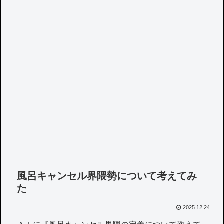
風呂キャンセル界隈勢について考えてみ
た
2025.12.24