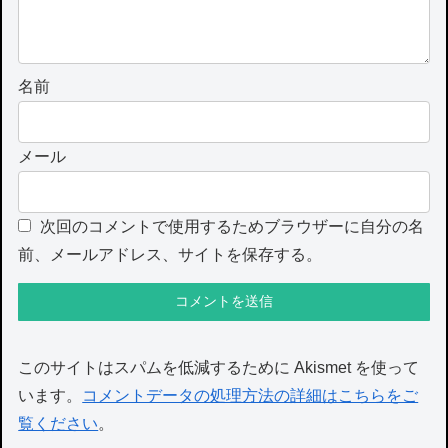
名前
メール
次回のコメントで使用するためブラウザーに自分の名
前、メールアドレス、サイトを保存する。
このサイトはスパムを低減するために Akismet を使って
います。
コメントデータの処理方法の詳細はこちらをご
覧ください
。