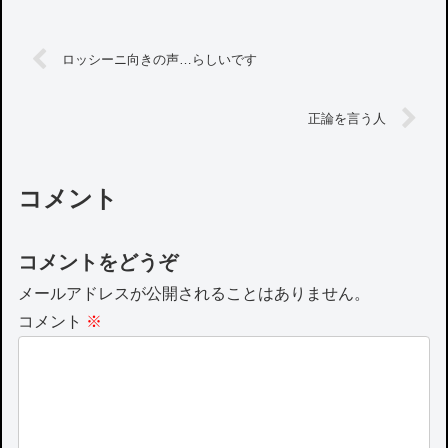
ロッシーニ向きの声…らしいです
正論を言う人
コメント
コメントをどうぞ
メールアドレスが公開されることはありません。
コメント
※