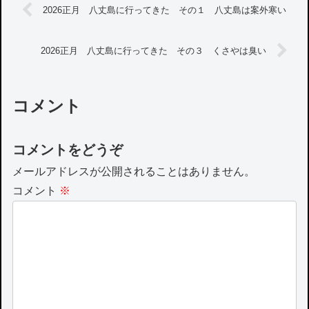
2026正月 八丈島に行ってきた その１ 八丈島は案外寒い
2026正月 八丈島に行ってきた その３ くさやは臭い
コメント
コメントをどうぞ
メールアドレスが公開されることはありません。
コメント
※