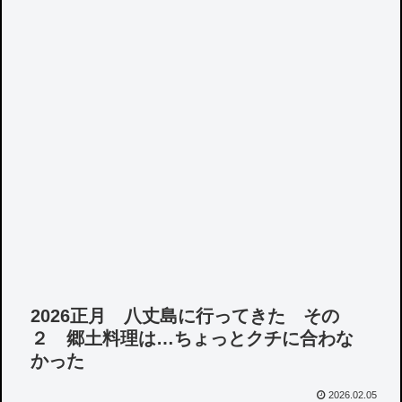
2026正月 八丈島に行ってきた その
２ 郷土料理は…ちょっとクチに合わな
かった
2026.02.05