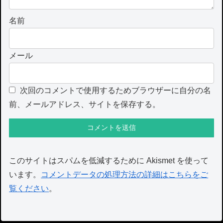
名前
メール
次回のコメントで使用するためブラウザーに自分の名
前、メールアドレス、サイトを保存する。
このサイトはスパムを低減するために Akismet を使って
います。
コメントデータの処理方法の詳細はこちらをご
覧ください
。