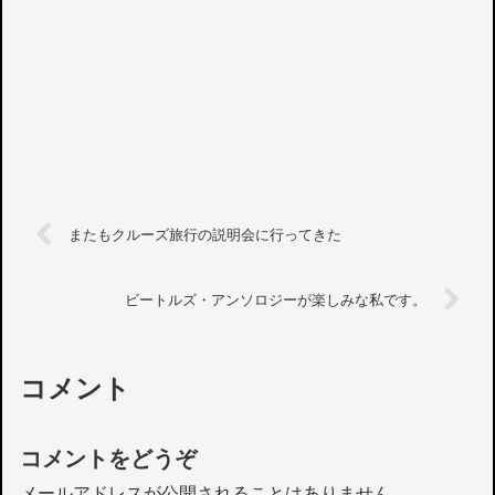
またもクルーズ旅行の説明会に行ってきた
ビートルズ・アンソロジーが楽しみな私です。
コメント
コメントをどうぞ
メールアドレスが公開されることはありません。