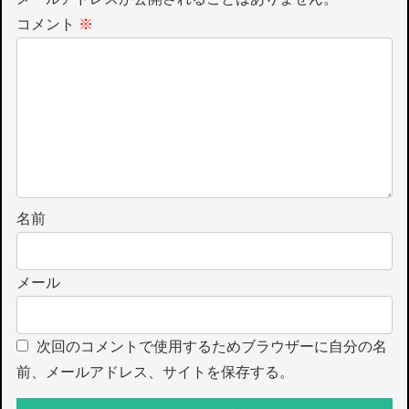
コメント
※
名前
メール
次回のコメントで使用するためブラウザーに自分の名
前、メールアドレス、サイトを保存する。