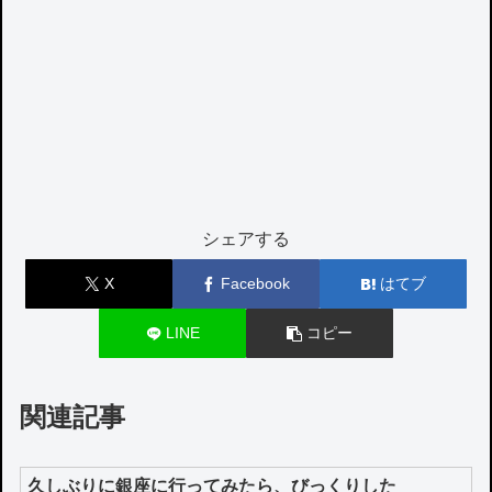
シェアする
X
Facebook
はてブ
LINE
コピー
関連記事
久しぶりに銀座に行ってみたら、びっくりした