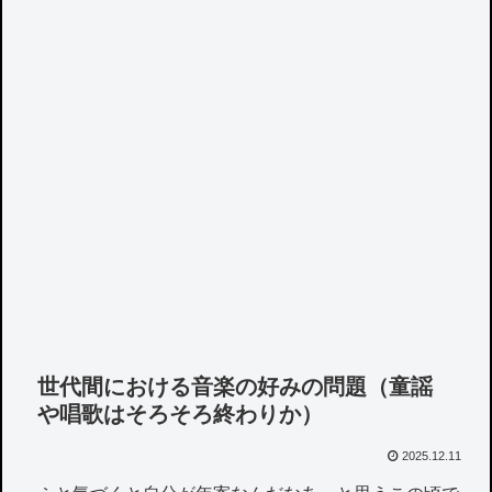
世代間における音楽の好みの問題（童謡
や唱歌はそろそろ終わりか）
2025.12.11