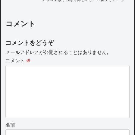
コメント
コメントをどうぞ
メールアドレスが公開されることはありません。
コメント
※
名前