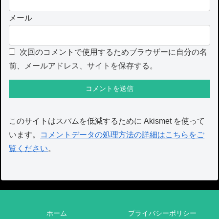
メール
次回のコメントで使用するためブラウザーに自分の名
前、メールアドレス、サイトを保存する。
このサイトはスパムを低減するために Akismet を使って
います。
コメントデータの処理方法の詳細はこちらをご
覧ください
。
ホーム
プライバシーポリシー