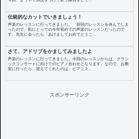
伝統的なカットでいきましょう！
声楽のレッスンに行ってきました。 前回のレッスンを休んでしま
ったので、私にとっての今年初めての声楽のレッスンだったので
す。先生に会ったら「あけましておめでとうご...
さて、アドリブをかましてみましたよ
声楽のレッスンに行ってきました。今回のレッスンからは、クラシ
ックコンサートに向けてのピアノ合わせとなります。なので、お教
室に行ったら、迎えてくれたのは、ピアニス...
スポンサーリンク