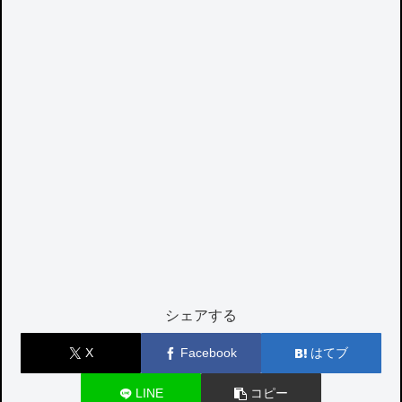
シェアする
X
Facebook
はてブ
LINE
コピー