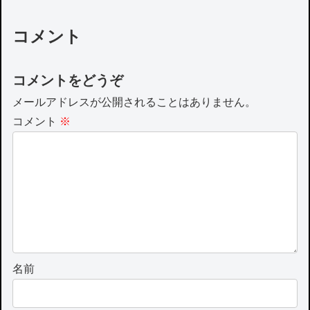
コメント
コメントをどうぞ
メールアドレスが公開されることはありません。
コメント
※
名前