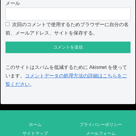
メール
次回のコメントで使用するためブラウザーに自分の名
前、メールアドレス、サイトを保存する。
このサイトはスパムを低減するために Akismet を使って
います。
コメントデータの処理方法の詳細はこちらをご
覧ください
。
ホーム
プライバシーポリシー
サイトマップ
メールフォーム