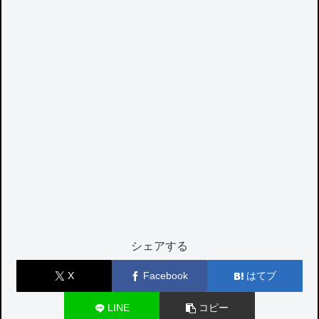
シェアする
X
Facebook
はてブ
LINE
コピー