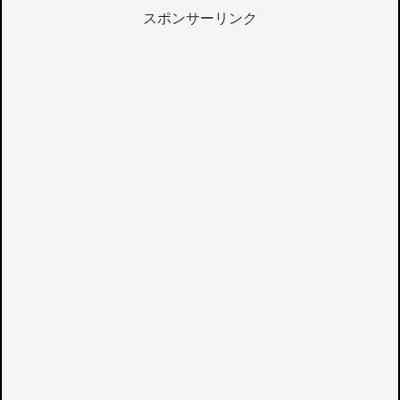
スポンサーリンク