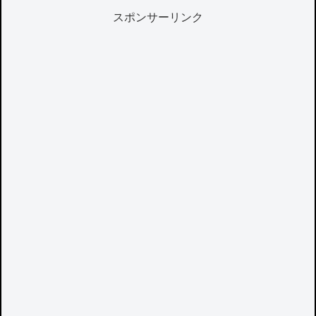
スポンサーリンク