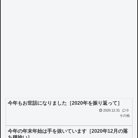
今年もお世話になりました［2020年を振り返って］
2020.12.31
0
その他
今年の年末年始は手を抜いています［2020年12月の落
ち穂拾い］