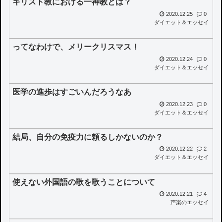
キリスト教における一神教とは？
2020.12.25
0
ダイエット＆エッセイ
ってなわけで、メリークリスマス！
2020.12.24
0
ダイエット＆エッセイ
医学の進歩はすごいんだろうなあ
2020.12.23
0
ダイエット＆エッセイ
結局、自分の免疫力に頼るしかないのか？
2020.12.22
2
ダイエット＆エッセイ
使えない外国語の歌を歌うことについて
2020.12.21
4
声楽のエッセイ