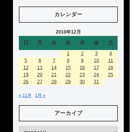
カレンダー
2010年12月
日
月
火
水
木
金
土
1
2
3
4
5
6
7
8
9
10
11
12
13
14
15
16
17
18
19
20
21
22
23
24
25
26
27
28
29
30
31
« 11月
1月 »
アーカイブ