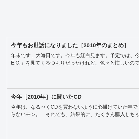
今年もお世話になりました［2010年のまとめ］
年末です、大晦日です。今年も紅白見ます。予定では、
E.O.」を見てくるつもりだったけれど、色々と忙しいので、
今年［2010年］に聞いたCD
今年は、なるべくCDを買わないように心掛けていた年で
らないモン。 それでも、結果的に、たくさん購入しちゃっ