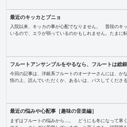
最近のキッカとブニョ
入院以来、キッカの事が心配でなりません。 普段のキ
いるので、エラが弱っているのかもしれません。たまに転覆
フルートアンサンブルをやるなら、フルートは総
今回の記事は、洋銀系フルートのオーナーさんには、か
悟の上、読んでいただくか、あるいは、パスしてくださる事
最近の悩みや心配事［趣味の音楽編］
まずはフルートの悩みから…。 どうにも冬になって寒