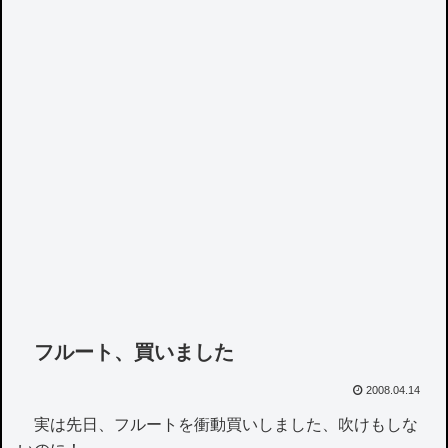
フルート、買いました
2008.04.14
実は先日、フルートを衝動買いしました、吹けもしな