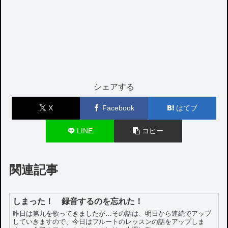
シェアする
X
Facebook
はてブ
LINE
コピー
関連記事
しまった！ 録音するのを忘れた！
昨日は第九を歌ってきましたが…その話は、明日から連続でアップ
していきますので、今日はフルートのレッスンの話をアップしま