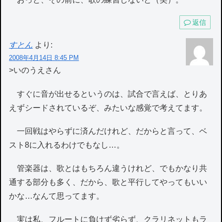
返信
すとん
より:
2008年4月14日 8:45 PM
>いのうえさん
すぐに音が出せるというのは、試合で言えば、とりあ
えずシードされているぞ、みたいな感覚で考えてます。
一回戦はやらずに済んだけれど、だからと言って、ベ
スト8に入れるわけでもなし…。
管楽器は、歌とはもちろん違うけれど、でもかなり共
通する部分も多く、だから、歌と平行してやってもいい
かな…なんて思ってます。
実は私、フルートに負けず劣らず、クラリネットもラ