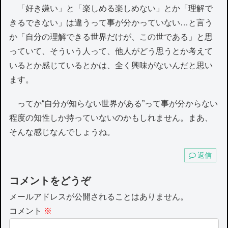
「好き嫌い」と「楽しめる楽しめない」とか「理解で
きるできない」は違うって事が分かっていない…と言う
か「自分の理解できる世界だけが、この世である」と思
っていて、そういう人って、他人がどう思うとか考えて
いるとか感じているとかは、全く興味がないんだと思い
ます。
ってか“自分が知らない世界がある”って事が分からない
程度の知性しか持っていないのかもしれません。まあ、
そんな感じなんでしょうね。
返信
コメントをどうぞ
メールアドレスが公開されることはありません。
コメント
※