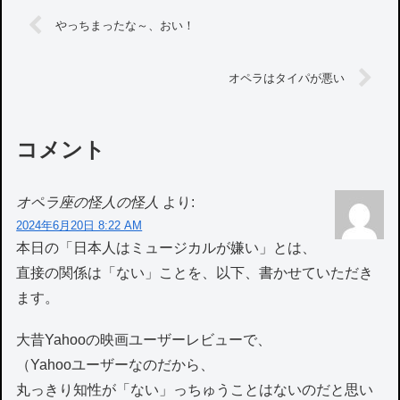
やっちまったな～、おい！
オペラはタイパが悪い
コメント
オペラ座の怪人の怪人
より:
2024年6月20日 8:22 AM
本日の「日本人はミュージカルが嫌い」とは、
直接の関係は「ない」ことを、以下、書かせていただき
ます。
大昔Yahooの映画ユーザーレビューで、
（Yahooユーザーなのだから、
丸っきり知性が「ない」っちゅうことはないのだと思い