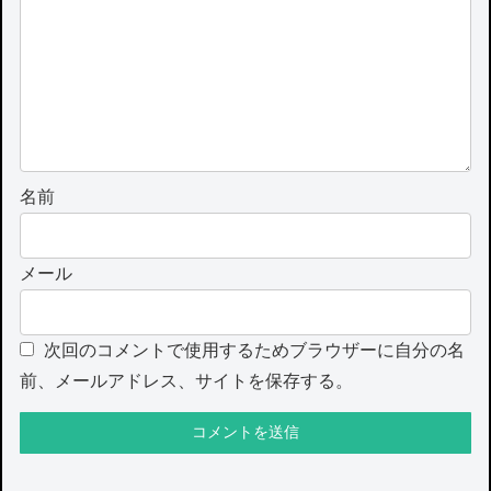
名前
メール
次回のコメントで使用するためブラウザーに自分の名
前、メールアドレス、サイトを保存する。