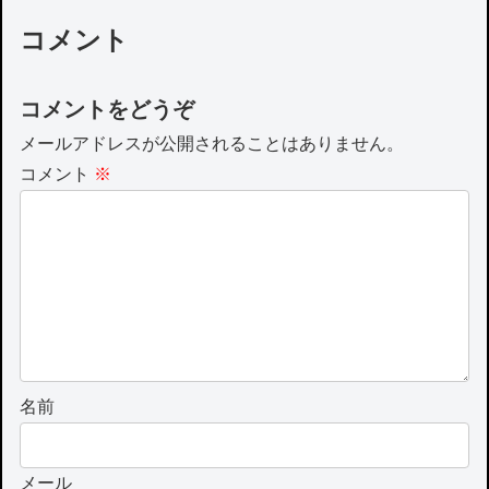
コメント
コメントをどうぞ
メールアドレスが公開されることはありません。
コメント
※
名前
メール