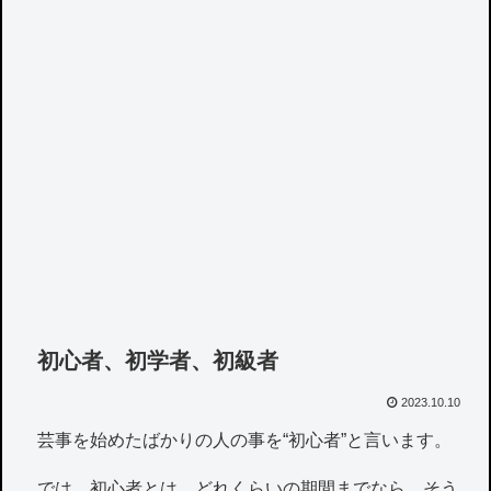
初心者、初学者、初級者
2023.10.10
芸事を始めたばかりの人の事を“初心者”と言います。
では、初心者とは、どれくらいの期間までなら、そう