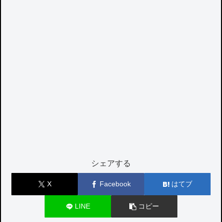
シェアする
X
Facebook
はてブ
LINE
コピー