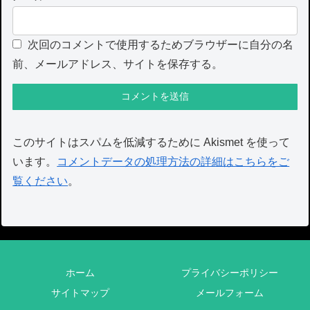
次回のコメントで使用するためブラウザーに自分の名
前、メールアドレス、サイトを保存する。
このサイトはスパムを低減するために Akismet を使って
います。
コメントデータの処理方法の詳細はこちらをご
覧ください
。
ホーム
プライバシーポリシー
サイトマップ
メールフォーム