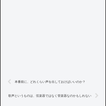
本番前に、どれくらい声を出しておけばいいのか？
歌声というものは、弦楽器ではなく管楽器なのかもしれない