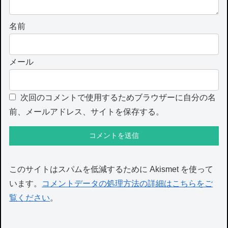
名前
メール
次回のコメントで使用するためブラウザーに自分の名
前、メールアドレス、サイトを保存する。
このサイトはスパムを低減するために Akismet を使って
います。
コメントデータの処理方法の詳細はこちらをご
覧ください
。