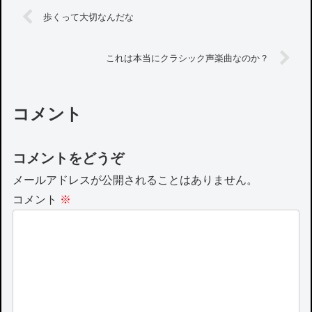
歩くって大切なんだな
これは本当にクラシック声楽曲なのか？
コメント
コメントをどうぞ
メールアドレスが公開されることはありません。
コメント
※