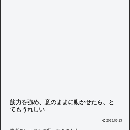
筋力を強め、意のままに動かせたら、と
てもうれしい
2023.03.13