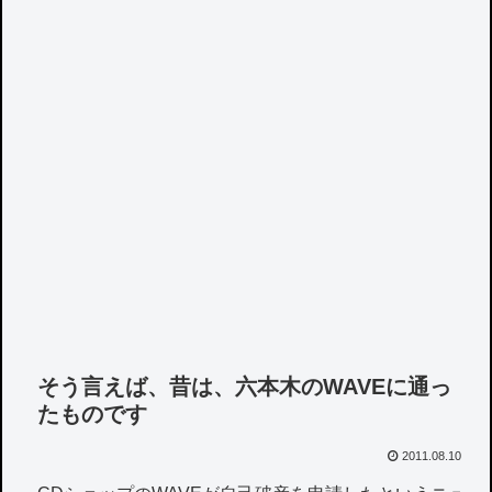
そう言えば、昔は、六本木のWAVEに通っ
たものです
2011.08.10