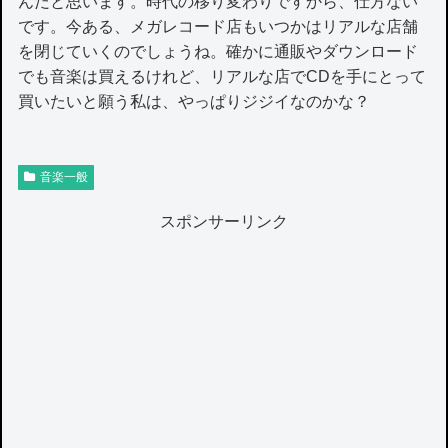
んだと思います。時代の移り変わりですから、仕方ない
です。今ある、メガレコード店もいつかはリアルな店舗
を閉じていくのでしょうね。確かに通販やダウンロード
でも音楽は買えるけれど、リアルな店でCDを手にとって
買いたいと願う私は、やっぱりジジイなのかな？
音楽一般
スポンサーリンク