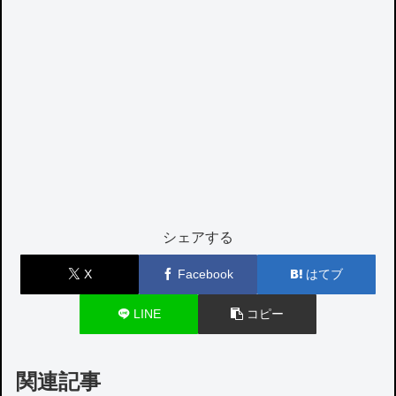
シェアする
X
Facebook
はてブ
LINE
コピー
関連記事