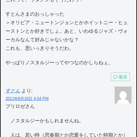
すとんさまのおっしゃった
＞オリビア・ニュートンジョンとかホイットニー・ヒュ
ーストンとか好きでしょ。あと、いわゆるジャズ・ヴォ
ーカルなんて好みじゃないかな？
これも、思いっきりそうだわ。
やっぱりノスタルジーってやつなのかしらねぇ。
返信
すとん
より:
2011年8月10日 4:54 PM
プリロゼさん
ノスタルジーかもしれませんね。
人は、若い時（思春期とか恋愛をしていた時期とか）