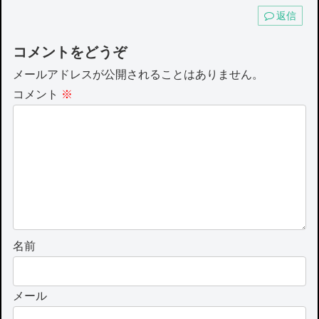
返信
コメントをどうぞ
メールアドレスが公開されることはありません。
コメント
※
名前
メール