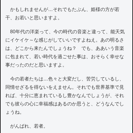
かもしれませんが…それでもたぶん、姫様の方が若
干、お若いと思いますよ。
80年代の洋楽って、今の時代の音楽と違って、能天気
にイケイケ～な感じがしていいですよねえ。あの明るさ
は、どこから来たんでしょうね？ でも、ああいう音楽
に包まれて、若い時代を過ごせた事は、おそらく幸せな
事だったのだと思いますよ。
今の若者たちは…色々と大変だし、苦労しているし、
同情せざるを得ないをえません。それでも世界基準で見
れば、十分に恵まれているし豊かなんでしょうが、それ
でも彼らの心に幸福感はあるのか思うと、どうなんでし
ょうね。
がんばれ、若者。