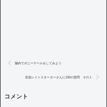
脳内でポニーテールをしてみよう
音楽レイトスターターさんに100の質問 その１
コメント