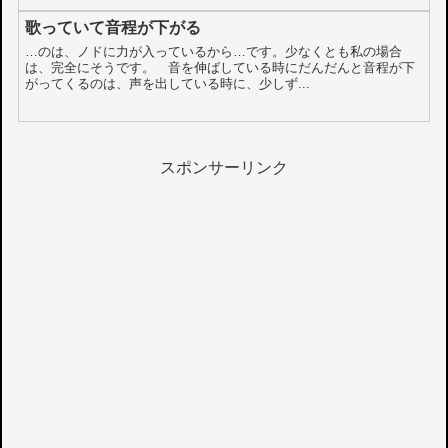
歌っていて音程が下がる
…のは、ノドに力が入っているから…です。少なくとも私の場合
は、完全にそうです。 音を伸ばしている時にだんだんと音程が下
がってくるのは、声を出している時に、少しず...
スポンサーリンク