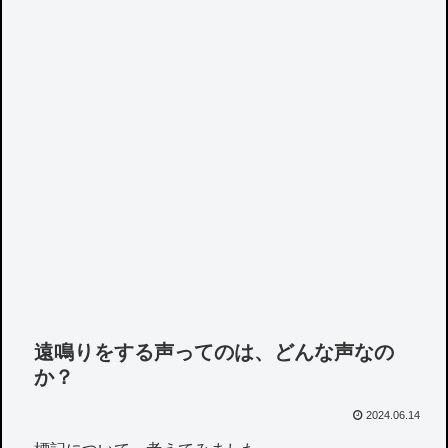
遠鳴りをする声ってのは、どんな声なの
か？
2024.06.14