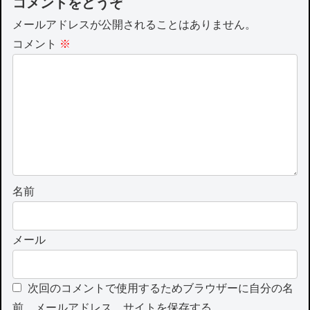
コメントをどうぞ
メールアドレスが公開されることはありません。
コメント
※
名前
メール
次回のコメントで使用するためブラウザーに自分の名
前、メールアドレス、サイトを保存する。