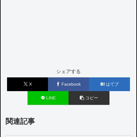
シェアする
X
Facebook
はてブ
LINE
コピー
関連記事