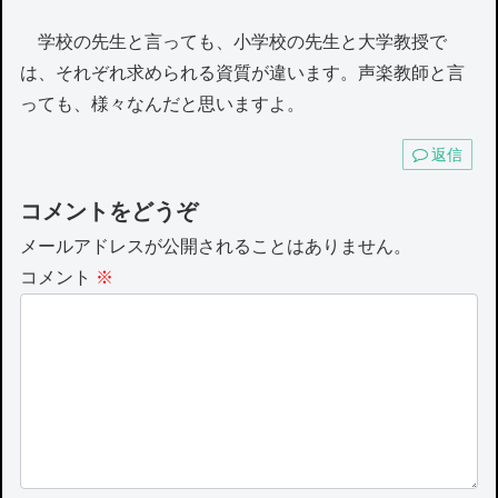
学校の先生と言っても、小学校の先生と大学教授で
は、それぞれ求められる資質が違います。声楽教師と言
っても、様々なんだと思いますよ。
返信
コメントをどうぞ
メールアドレスが公開されることはありません。
コメント
※