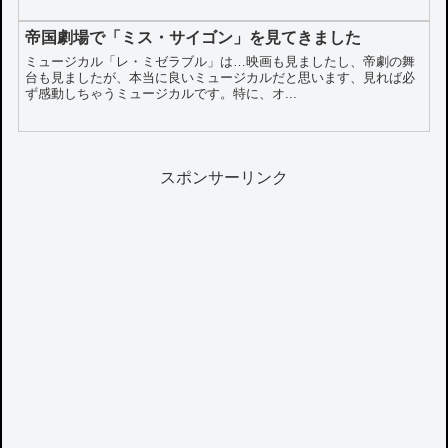
帝国劇場で「ミス・サイゴン」を見てきました
ミュージカル「レ・ミゼラブル」は…映画も見ましたし、帝劇の舞
台も見ましたが、本当に良いミュージカルだと思います、見れば必
ず感動しちゃうミュージカルです。特に、オ...
スポンサーリンク