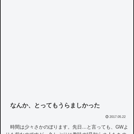
なんか、とってもうらましかった
2017.05.22
時間は少々さかのぼります。先日…と言っても、GWよ