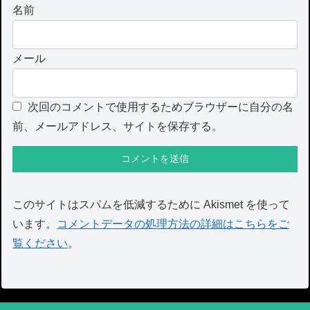
名前
メール
次回のコメントで使用するためブラウザーに自分の名
前、メールアドレス、サイトを保存する。
このサイトはスパムを低減するために Akismet を使って
います。
コメントデータの処理方法の詳細はこちらをご
覧ください
。