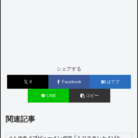
シェアする
X
Facebook
はてブ
LINE
コピー
関連記事