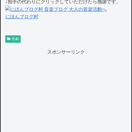
↓拍手の代わりにクリックしていただけたら感謝です。
にほんブログ村
歌劇
スポンサーリンク