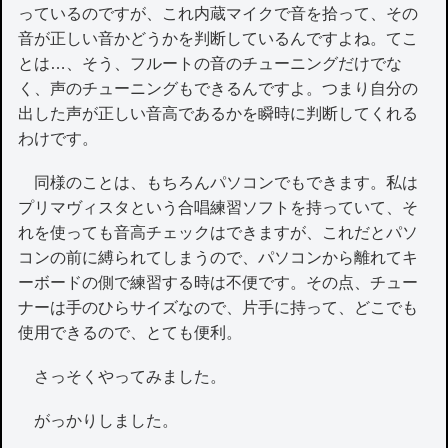
っているのですが、これ内蔵マイクで音を拾って、その
音が正しい音かどうかを判断しているんですよね。てこ
とは…、そう、フルートの音のチューニングだけでな
く、声のチューニングもできるんですよ。つまり自分の
出した声が正しい音高であるかを瞬時に判断してくれる
わけです。
同様のことは、もちろんパソコンでもできます。私は
プリマヴィスタという合唱練習ソフトを持っていて、そ
れを使っても音高チェックはできますが、これだとパソ
コンの前に縛られてしまうので、パソコンから離れてキ
ーボードの側で練習する時は不便です。その点、チュー
ナーは手のひらサイズなので、片手に持って、どこでも
使用できるので、とても便利。
さっそくやってみました。
がっかりしました。