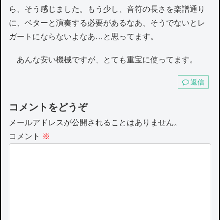
ら、そう感じました。もう少し、音符の長さを楽譜通り
に、ベターと演奏する必要があるなあ、そうでないとレ
ガートにならないよなあ…と思ってます。
あんな安い機械ですが、とても重宝に使ってます。
返信
コメントをどうぞ
メールアドレスが公開されることはありません。
コメント
※