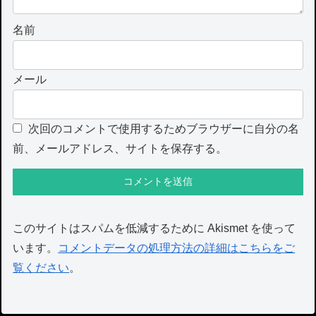
名前
メール
次回のコメントで使用するためブラウザーに自分の名
前、メールアドレス、サイトを保存する。
このサイトはスパムを低減するために Akismet を使って
います。
コメントデータの処理方法の詳細はこちらをご
覧ください
。