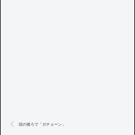
頭の後ろで「ガチョーン」