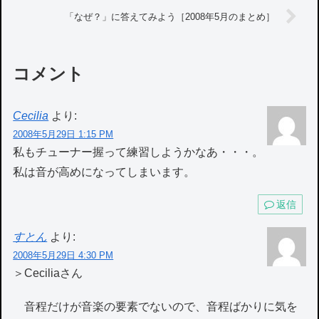
「なぜ？」に答えてみよう［2008年5月のまとめ］
コメント
Cecilia
より:
2008年5月29日 1:15 PM
私もチューナー握って練習しようかなあ・・・。
私は音が高めになってしまいます。
返信
すとん
より:
2008年5月29日 4:30 PM
＞Ceciliaさん
音程だけが音楽の要素でないので、音程ばかりに気を