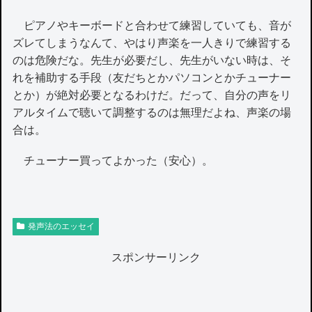
ピアノやキーボードと合わせて練習していても、音が
ズレてしまうなんて、やはり声楽を一人きりで練習する
のは危険だな。先生が必要だし、先生がいない時は、そ
れを補助する手段（友だちとかパソコンとかチューナー
とか）が絶対必要となるわけだ。だって、自分の声をリ
アルタイムで聴いて調整するのは無理だよね、声楽の場
合は。
チューナー買ってよかった（安心）。
発声法のエッセイ
スポンサーリンク