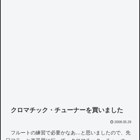
クロマチック・チューナーを買いました
2008.05.29
フルートの練習で必要かなあ…と思いましたので、先