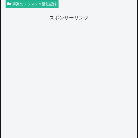
声楽のレッスン＆活動記録
スポンサーリンク