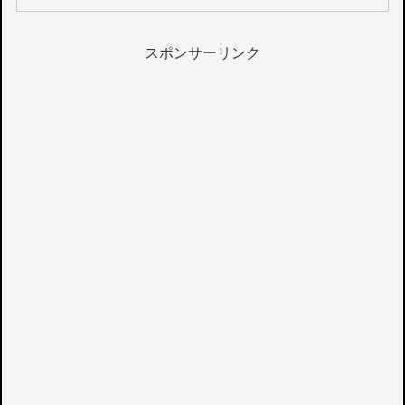
スポンサーリンク