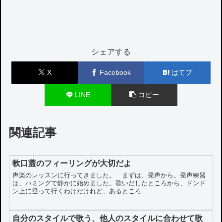
シェアする
X
Facebook
はてブ
LINE
コピー
関連記事
軟口蓋のフィーリングが大切だよ
声楽のレッスンに行ってきました。 まずは、発声から。発声練習
は、ハミングで静かに始めました。歌いだしたところから、ドンド
ン上に登って行くわけだけれど、あるところ...
自分のスタイルで歌う、他人のスタイルに合わせて歌