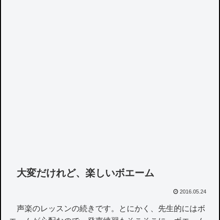
大変だけれど、楽しいボエーム
2016.05.24
声楽のレッスンの続きです。とにかく、先生的にはボ