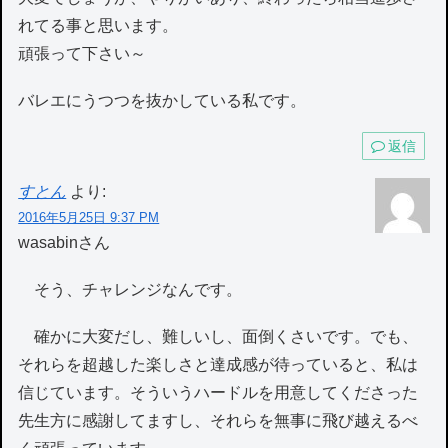
れてる事と思います。
頑張って下さい～
バレエにうつつを抜かしている私です。
返信
すとん
より:
2016年5月25日 9:37 PM
wasabinさん
そう、チャレンジなんです。
確かに大変だし、難しいし、面倒くさいです。でも、
それらを超越した楽しさと達成感が待っていると、私は
信じています。そういうハードルを用意してくださった
先生方に感謝してますし、それらを無事に飛び越えるべ