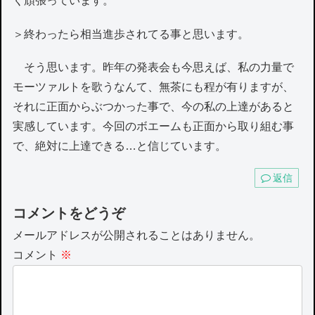
く頑張っています。
＞終わったら相当進歩されてる事と思います。
そう思います。昨年の発表会も今思えば、私の力量で
モーツァルトを歌うなんて、無茶にも程が有りますが、
それに正面からぶつかった事で、今の私の上達があると
実感しています。今回のボエームも正面から取り組む事
で、絶対に上達できる…と信じています。
返信
コメントをどうぞ
メールアドレスが公開されることはありません。
コメント
※