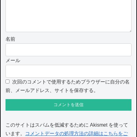
名前
メール
次回のコメントで使用するためブラウザーに自分の名
前、メールアドレス、サイトを保存する。
このサイトはスパムを低減するために Akismet を使って
います。
コメントデータの処理方法の詳細はこちらをご