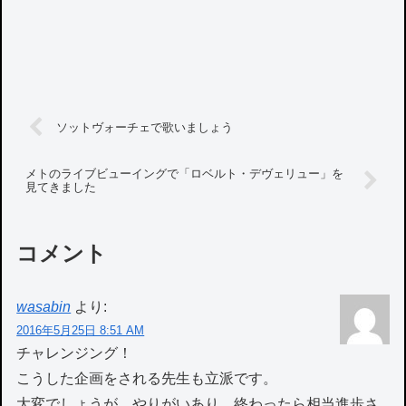
ソットヴォーチェで歌いましょう
メトのライブビューイングで「ロベルト・デヴェリュー」を
見てきました
コメント
wasabin
より:
2016年5月25日 8:51 AM
チャレンジング！
こうした企画をされる先生も立派です。
大変でしょうが、やりがいあり、終わったら相当進歩さ