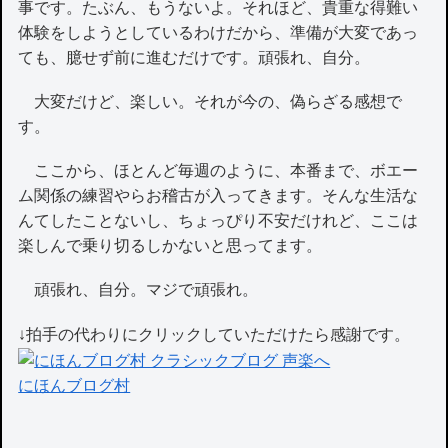
事です。たぶん、もうないよ。それほど、貴重な得難い
体験をしようとしているわけだから、準備が大変であっ
ても、臆せず前に進むだけです。頑張れ、自分。
大変だけど、楽しい。それが今の、偽らざる感想で
す。
ここから、ほとんど毎週のように、本番まで、ボエー
ム関係の練習やらお稽古が入ってきます。そんな生活な
んてしたことないし、ちょっぴり不安だけれど、ここは
楽しんで乗り切るしかないと思ってます。
頑張れ、自分。マジで頑張れ。
↓拍手の代わりにクリックしていただけたら感謝です。
にほんブログ村