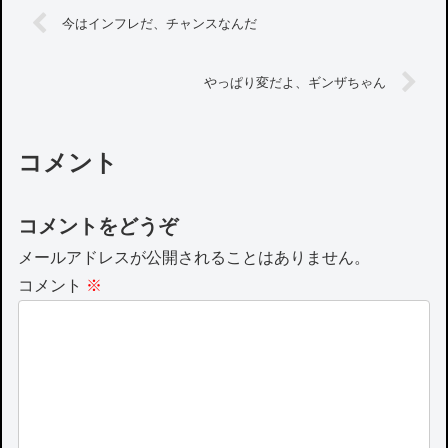
今はインフレだ、チャンスなんだ
やっぱり変だよ、ギンザちゃん
コメント
コメントをどうぞ
メールアドレスが公開されることはありません。
コメント
※