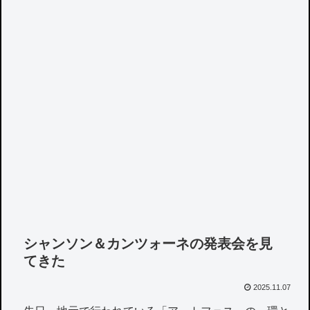
シャンソン＆カンツォーネの発表会を見
てきた
2025.11.07