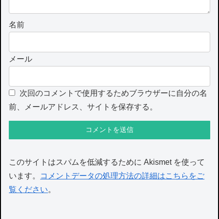
名前
メール
次回のコメントで使用するためブラウザーに自分の名
前、メールアドレス、サイトを保存する。
このサイトはスパムを低減するために Akismet を使って
います。
コメントデータの処理方法の詳細はこちらをご
覧ください
。