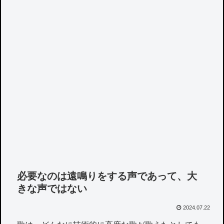
必要なのは遠鳴りをする声であって、大
きな声ではない
2024.07.22