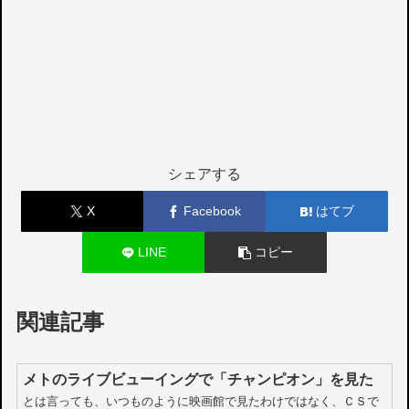
シェアする
X
Facebook
はてブ
LINE
コピー
関連記事
メトのライブビューイングで「チャンピオン」を見た
とは言っても、いつものように映画館で見たわけではなく、ＣＳで