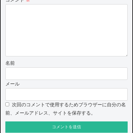
名前
メール
次回のコメントで使用するためブラウザーに自分の名
前、メールアドレス、サイトを保存する。