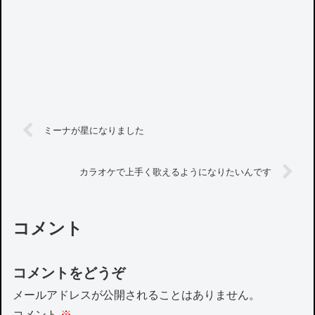
ミーナが星になりました
カラオケで上手く歌えるようになりたいんです
コメント
コメントをどうぞ
メールアドレスが公開されることはありません。
コメント
※