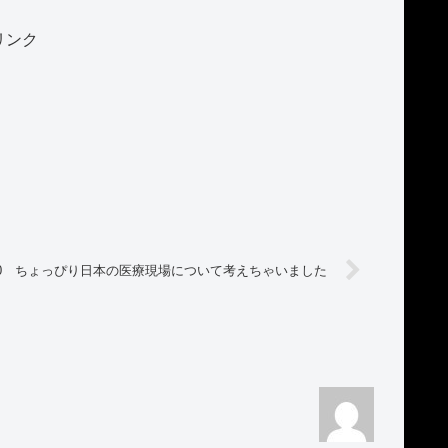
リンク
0 ちょっぴり日本の医療現場について考えちゃいました