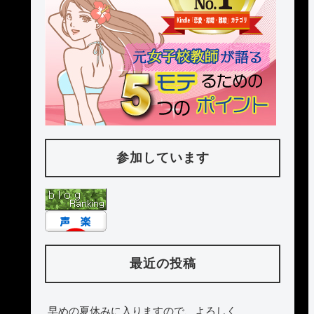
参加しています
最近の投稿
早めの夏休みに入りますので、よろしく