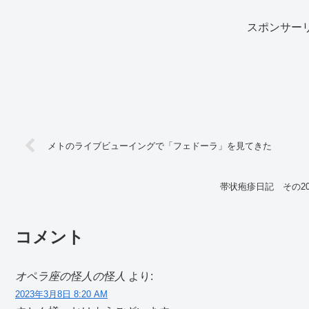
スポンサー
メトのライブビューイングで「フェドーラ」を見てきた
帯状疱疹日記 その2
コメント
オペラ座の怪人の怪人
より:
2023年3月8日 8:20 AM