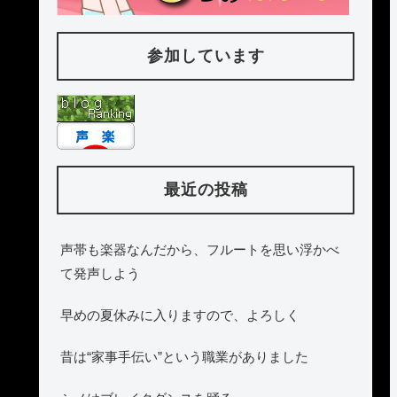
参加しています
最近の投稿
声帯も楽器なんだから、フルートを思い浮かべ
て発声しよう
早めの夏休みに入りますので、よろしく
昔は“家事手伝い”という職業がありました