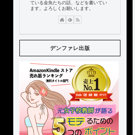
ている金魚たちの話、などを書いてい
ます。よろしくお願いします。
デンファレ出版