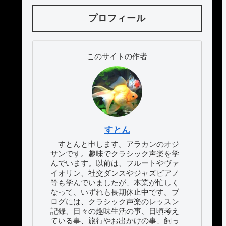
プロフィール
このサイトの作者
すとん
すとんと申します。アラカンのオジ
サンです。趣味でクラシック声楽を学
んでいます。以前は、フルートやヴァ
イオリン、社交ダンスやジャズピアノ
等も学んでいましたが、本業が忙しく
なって、いずれも長期休止中です。ブ
ログには、クラシック声楽のレッスン
記録、日々の趣味生活の事、日頃考え
ている事、旅行やお出かけの事、飼っ