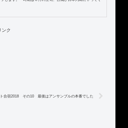
リンク
ト合宿2018 その10 最後はアンサンブルの本番でした