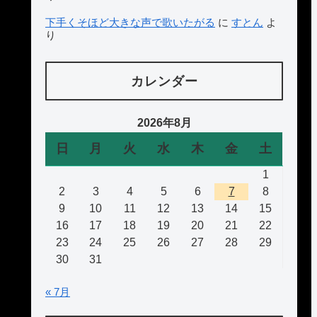
下手くそほど大きな声で歌いたがる
に
すとん
よ
り
カレンダー
2026年8月
日
月
火
水
木
金
土
1
2
3
4
5
6
7
8
9
10
11
12
13
14
15
16
17
18
19
20
21
22
23
24
25
26
27
28
29
30
31
« 7月