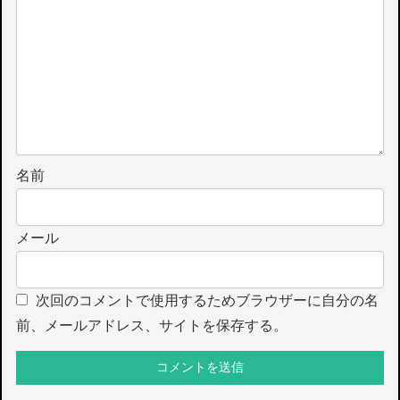
名前
メール
次回のコメントで使用するためブラウザーに自分の名
前、メールアドレス、サイトを保存する。