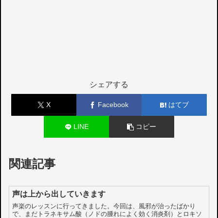
シェアする
X
Facebook
はてブ
LINE
コピー
関連記事
声は上から出していきます
声楽のレッスンに行ってきました。今回は、風邪が治ったばかり
で、まだトラネキサム酸（ノドの腫れによく効く消炎剤）とロキソ