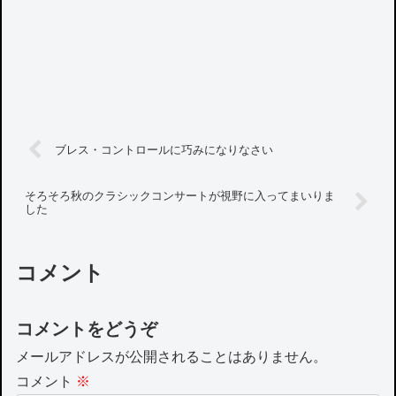
ブレス・コントロールに巧みになりなさい
そろそろ秋のクラシックコンサートが視野に入ってまいりま
した
コメント
コメントをどうぞ
メールアドレスが公開されることはありません。
コメント
※