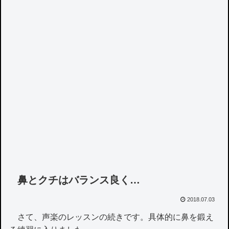
鼻とクチはバランス良く…
2018.07.03
さて、声楽のレッスンの続きです。具体的に鼻を鍛え