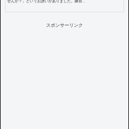
せんか？」というお誘いがありました。練習...
スポンサーリンク