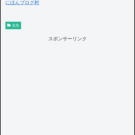
にほんブログ村
金魚
スポンサーリンク