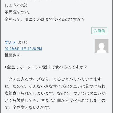
しょうか(笑)
不思議ですね。
金魚って、タニシの殻まで食べるのですか？
返信
すとん
より:
2012年8月11日 12:28 PM
椎茸さん
>金魚って、タニシの殻まで食べるのですか？
クチに入るサイズなら、まるごとバリバリいきます
ね。なので、そんな小さなサイズのタニシは見つけられ
次第食べられてしまいます。なので、ウチではタニシが
いくら繁殖しても、生まれた側から食べられてしまうの
で、全然増えないんです。