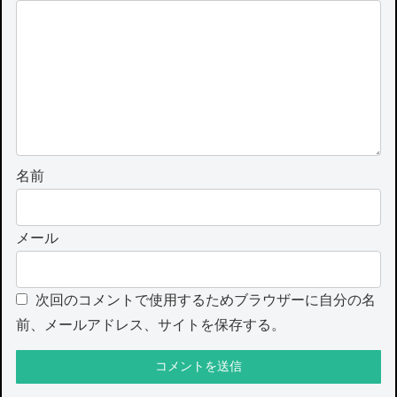
名前
メール
次回のコメントで使用するためブラウザーに自分の名
前、メールアドレス、サイトを保存する。