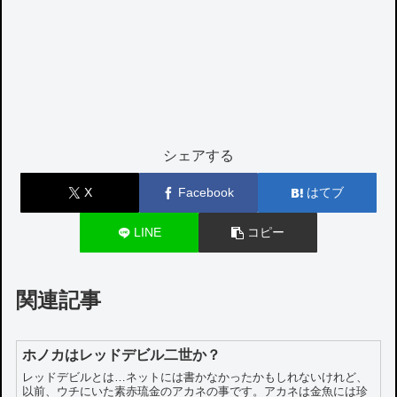
シェアする
X
Facebook
はてブ
LINE
コピー
関連記事
ホノカはレッドデビル二世か？
レッドデビルとは…ネットには書かなかったかもしれないけれど、
以前、ウチにいた素赤琉金のアカネの事です。アカネは金魚には珍