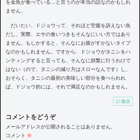
を金魚が食べている…と言うのが本当の話なのかもしれ
ません。
だいたい、ドジョウって、それほど空腹を訴えない魚
だし、実際、エサの食いつきもそんなにいい方ではあり
ません。もしかすると、そんなにお腹がすかないタイプ
なのかもしれません。ですから、ドジョウがタニシをハ
ンティングすると言っても、そんなに頻繁に行うわけで
はない（ので、タニシの減り方はスローなんです）し、
おそらく、タニシの最初の美味しい部分を食べられれ
ば、ドジョウ的には、それで満足なのかもしれません。
返信
コメントをどうぞ
メールアドレスが公開されることはありません。
コメント
※