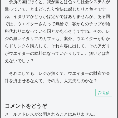
余所の国に行くと、我が国とは色々な社会システムが
違っていて、とまどったり愉快に感じたりと色々です
ね。イタリアかどうかは定かではありませんが、ある国
では、ウエイターさんって無給で、客からのチップが給
料代わりになっている国とかあるそうですね。その、レ
ジの無いイタリアのカフェも、案外、ウエイターが店か
らドリンクを購入して、それを客に出して、そのアガリ
がウエイターの給料になっていたりして…。無いとは言
えないでしょ？
それにしても、レジが無くて、ウエイターの財布で会
計を済ませるなんて、その店、大丈夫なのかな？
返信
コメントをどうぞ
メールアドレスが公開されることはありません。