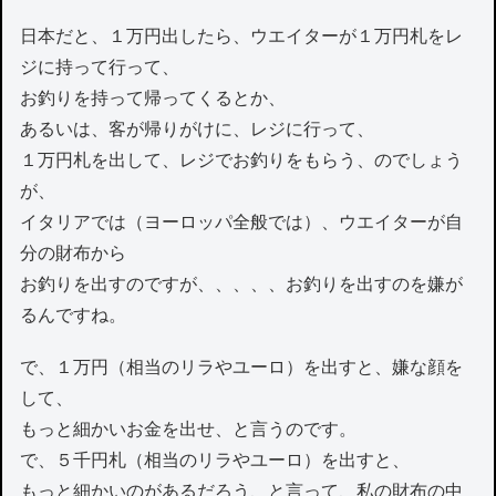
日本だと、１万円出したら、ウエイターが１万円札をレ
ジに持って行って、
お釣りを持って帰ってくるとか、
あるいは、客が帰りがけに、レジに行って、
１万円札を出して、レジでお釣りをもらう、のでしょう
が、
イタリアでは（ヨーロッパ全般では）、ウエイターが自
分の財布から
お釣りを出すのですが、、、、、お釣りを出すのを嫌が
るんですね。
で、１万円（相当のリラやユーロ）を出すと、嫌な顔を
して、
もっと細かいお金を出せ、と言うのです。
で、５千円札（相当のリラやユーロ）を出すと、
もっと細かいのがあるだろう、と言って、私の財布の中