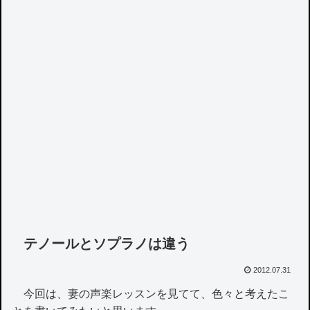
テノールとソプラノは違う
2012.07.31
今回は、妻の声楽レッスンを見てて、色々と考えたこ