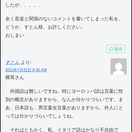
したが、、、、、
全く音楽と関係のないコメントを書いてしまった私を、
どうか、すとん様、お許しください。
おしまい
返信
すとん
より:
2012年7月31日 9:36 AM
椎茸さん
外国語は難しいですね。特にヨーロッパ語は言葉に性
別の概念がありますから、なんか分かりづらいです。ま
あ、日本語も、男言葉女言葉がありますから、外人にと
っては分かりづらいでしょうね。
それはともかく、私、イタリア語はかなり不自由で