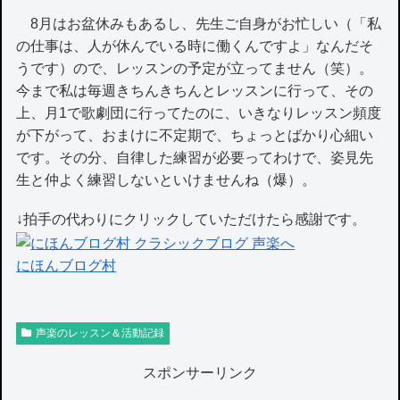
8月はお盆休みもあるし、先生ご自身がお忙しい（「私
の仕事は、人が休んでいる時に働くんですよ」なんだそ
うです）ので、レッスンの予定が立ってません（笑）。
今まで私は毎週きちんきちんとレッスンに行って、その
上、月1で歌劇団に行ってたのに、いきなりレッスン頻度
が下がって、おまけに不定期で、ちょっとばかり心細い
です。その分、自律した練習が必要ってわけで、姿見先
生と仲よく練習しないといけませんね（爆）。
↓拍手の代わりにクリックしていただけたら感謝です。
にほんブログ村
声楽のレッスン＆活動記録
スポンサーリンク