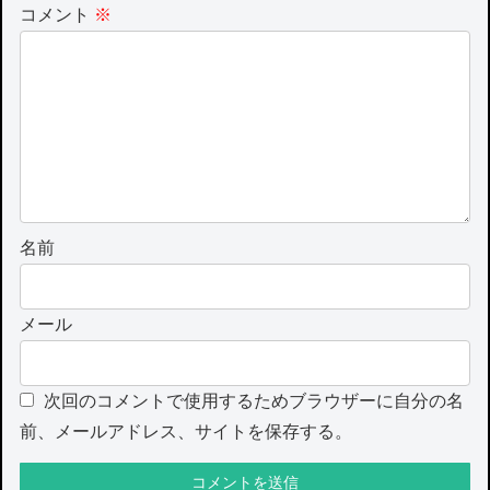
コメント
※
名前
メール
次回のコメントで使用するためブラウザーに自分の名
前、メールアドレス、サイトを保存する。