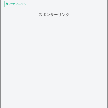
パナソニック
スポンサーリンク