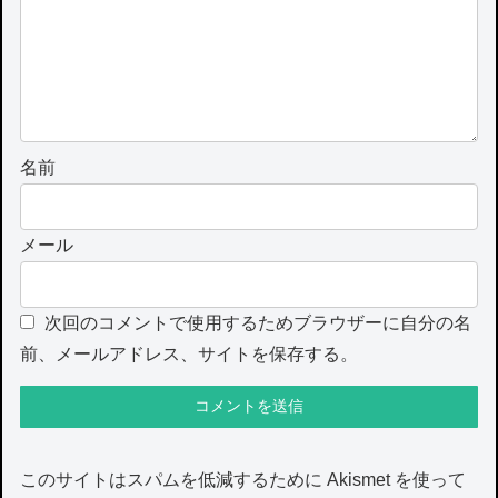
名前
メール
次回のコメントで使用するためブラウザーに自分の名
前、メールアドレス、サイトを保存する。
このサイトはスパムを低減するために Akismet を使って