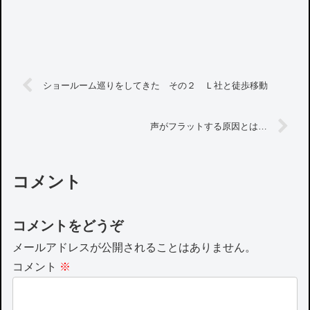
ショールーム巡りをしてきた その２ Ｌ社と徒歩移動
声がフラットする原因とは…
コメント
コメントをどうぞ
メールアドレスが公開されることはありません。
コメント
※