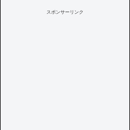
スポンサーリンク