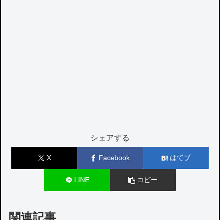
シェアする
X
Facebook
はてブ
LINE
コピー
関連記事