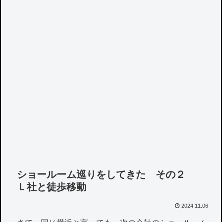
ショールーム巡りをしてきた その２
Ｌ社と徒歩移動
2024.11.06