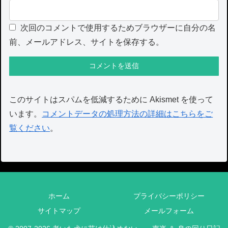
次回のコメントで使用するためブラウザーに自分の名
前、メールアドレス、サイトを保存する。
このサイトはスパムを低減するために Akismet を使って
います。
コメントデータの処理方法の詳細はこちらをご
覧ください
。
ホーム
プライバシーポリシー
サイトマップ
メールフォーム