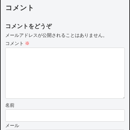
コメント
コメントをどうぞ
メールアドレスが公開されることはありません。
コメント
※
名前
メール