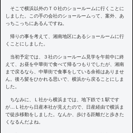
そこで横浜以外のＴＯ社のショールームに行くことに
しました。この手の会社のショールームって、案外、あ
っちこっちにあるんですね。
帰りの事を考えて、湘南地区にあるショールームに行
くことにしました。
当初予定では、３社のショールーム見学を午前中に終
えて、お昼を中華街で食べて帰るつもりでしたが、湘南
まで戻るなら、中華街で食事をしている余裕はありませ
ん。後ろ髪をひかれる思いで、横浜から戻ることにしま
した。
ちなみに、Ｌ社から横浜までは、地下鉄で１駅です
が…Ｌ社から日産本社が見えたので、日産経由で横浜ま
で徒歩移動をしました。なんか、歩ける距離だと歩きた
くなるんだよね。