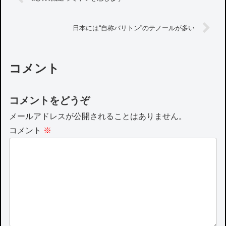
日本には“自称バリトン”のテノールが多い
コメント
コメントをどうぞ
メールアドレスが公開されることはありません。
コメント
※