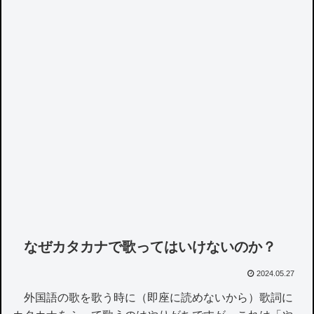
なぜカタカナで歌ってはいけないのか？
2024.05.27
外国語の歌を歌う時に（即座に読めないから）歌詞に