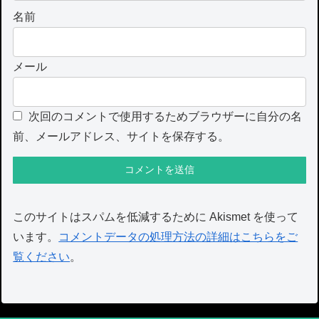
名前
メール
次回のコメントで使用するためブラウザーに自分の名
前、メールアドレス、サイトを保存する。
このサイトはスパムを低減するために Akismet を使って
います。
コメントデータの処理方法の詳細はこちらをご
覧ください
。