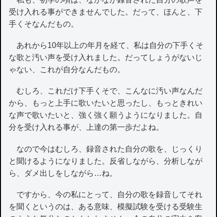
受け入れる事ができませんでした。だって、ほんと、下
手くそなんだもの。
あれから10年以上の年月を経て、私は自分の下手くそ
な歌と汚い声を受け入れました。だってしょうがないじ
ゃない、これが自分なんだもの。
むしろ、これだけ下手くそで、こんなに汚い声なんだ
から、もっと上手に歌いたいと思ったし、もっときれい
な声で歌いたいと、強く強く願うようになりました。自
分を受け入れる事が、上達の第一歩だよね。
なので今はむしろ、録音された自分の歌を、じっくり
と聞けるようになりました。反省しながら、分析しなが
ら、ダメ出しをしながら…ね。
ですから、今の私にとって、自分の歌を録音してそれ
を聞くというのは、ある意味、模擬試験を受ける受験生