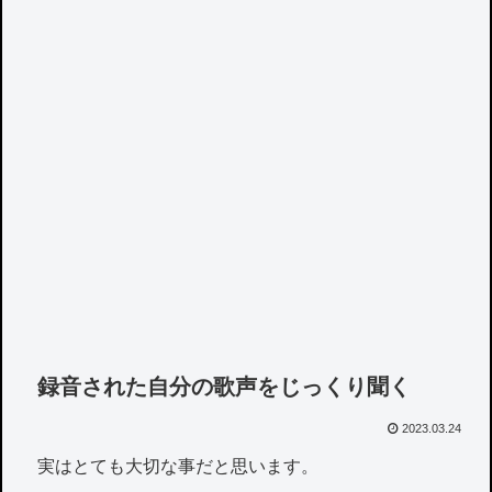
録音された自分の歌声をじっくり聞く
2023.03.24
実はとても大切な事だと思います。