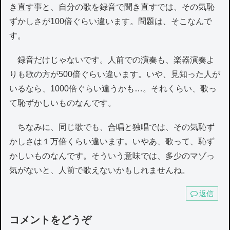
き直す事と、自分の歌を録音で聞き直すでは、その気恥
ずかしさが100倍ぐらい違います。問題は、そこなんで
す。
録音だけじゃないです。人前での演奏も、楽器演奏よ
りも歌の方が500倍ぐらい違います。いや、見知った人が
いるなら、1000倍ぐらい違うかも…。それくらい、歌っ
て恥ずかしいものなんです。
ちなみに、同じ歌でも、合唱と独唱では、その気恥ず
かしさは１万倍くらい違います。いやあ、歌って、恥ず
かしいものなんです。そういう意味では、多少のマゾっ
気がないと、人前で歌えないかもしれませんね。
返信
コメントをどうぞ