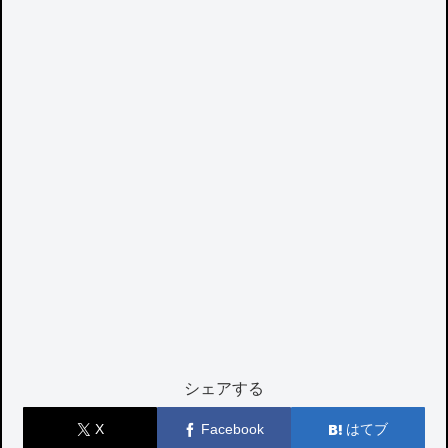
シェアする
X
Facebook
はてブ