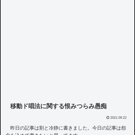
移動ド唱法に関する恨みつらみ愚痴
2021.09.22
昨日の記事は割と冷静に書きました。今日の記事は怨