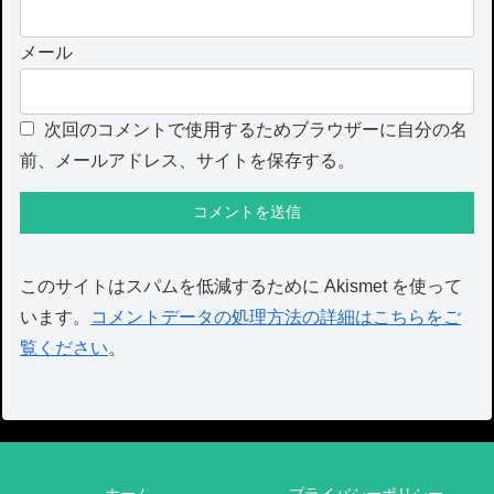
メール
次回のコメントで使用するためブラウザーに自分の名
前、メールアドレス、サイトを保存する。
このサイトはスパムを低減するために Akismet を使って
います。
コメントデータの処理方法の詳細はこちらをご
覧ください
。
ホーム
プライバシーポリシー