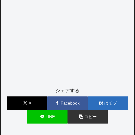
シェアする
X
Facebook
はてブ
LINE
コピー