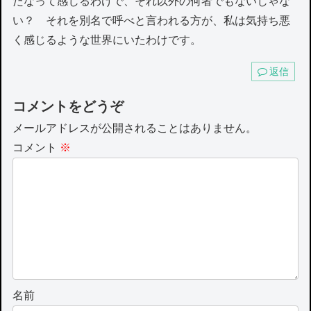
だなって感じるわけで、それ以外の何者でもないじゃな
い？ それを別名で呼べと言われる方が、私は気持ち悪
く感じるような世界にいたわけです。
返信
コメントをどうぞ
メールアドレスが公開されることはありません。
コメント
※
名前