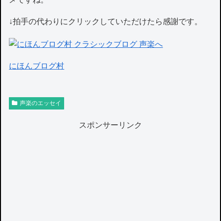
↓拍手の代わりにクリックしていただけたら感謝です。
にほんブログ村
声楽のエッセイ
スポンサーリンク