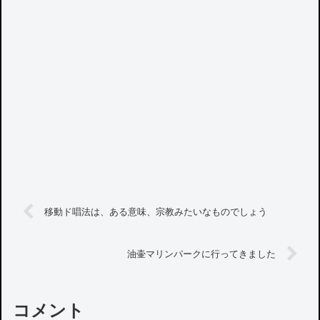
移動ド唱法は、ある意味、宗教みたいなものでしょう
油壷マリンパークに行ってきました
コメント