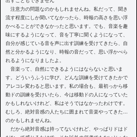
出すこともできません
注意力の問題なのかもしれませんね。私だって、聞き
流す程度にしか聞いてなかったら、時報の高さを思い浮
かべることができなかったと思います。でも、音楽を趣
味にするようになって、音を丁寧に聞くようになって、
自分が感じている音を声に出す訓練を受けてきたら、自
然と分かるようになり、時報の音だって、思い浮かべら
れるようになりましたよ。
音楽って、自然にできるようにはならないと思いま
す。どういうふうに学び、どんな訓練を受けてきたかで
アレコレ変わると思います。私の場合も、最初っから移
動ドの訓練を受けいたら、今は移動ドの人になっていた
かもしれないけれど、私はそうではなかったわけです。
むしろ、絶対音感の人たちに囲まれて音楽やってきた…
のかもしれませんね。
だから絶対音感は持ってないけれど、やっぱりドはド