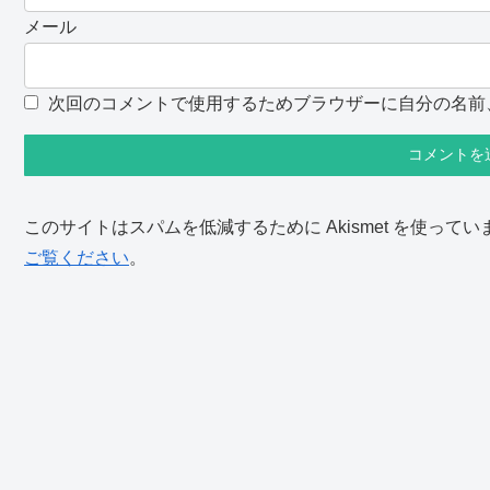
メール
次回のコメントで使用するためブラウザーに自分の名前
このサイトはスパムを低減するために Akismet を使ってい
ご覧ください
。