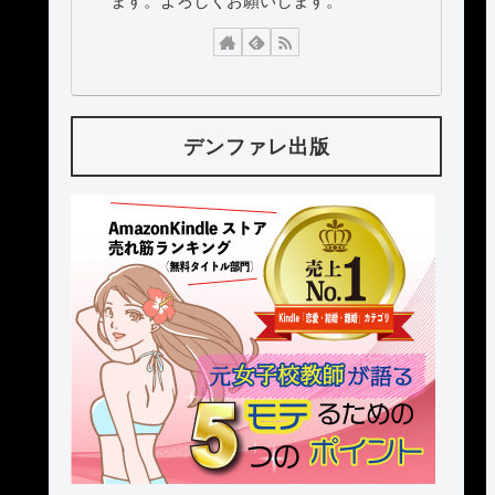
ます。よろしくお願いします。
デンファレ出版