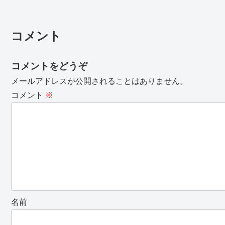
コメント
コメントをどうぞ
メールアドレスが公開されることはありません。
コメント
※
名前