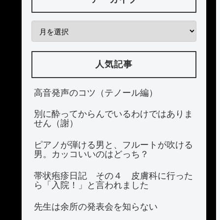
人気記事
高音発声のコツ（テノール編）
別に酔ってからんでいるわけではありま
せん（謝）
ピアノが弾ける男と、フルートが吹ける
男。カッコいいのはどっち？
帯状疱疹日記 その４ 皮膚科に行った
ら「入院！」と言われました
先生は余所の発表会を知らない