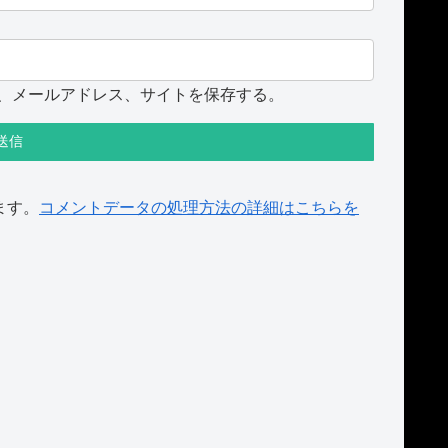
、メールアドレス、サイトを保存する。
ます。
コメントデータの処理方法の詳細はこちらを