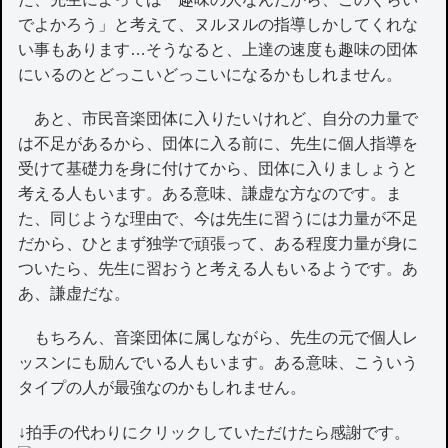
でよかろう」と考えて、ヌルヌルの指導しかしてくれな
い事もあります…そうなると、上達の速度も趣味の団体
にいるのとどっこいどっこいになるかもしれません。
あと、市民音楽団体に入りたいけれど、自分の力量で
は不足があるから、団体に入る前に、先生に個人指導を
受けて基礎力を身に付けてから、団体に入りましょうと
考える人もいます。ある意味、謙虚な方なのです。ま
た、同じような理由で、今は先生に習うには力量が不足
だから、ひとまず独学で頑張って、ある程度力量が身に
ついたら、先生に習おうと考える人もいるようです。あ
あ、謙虚だな。
もちろん、音楽団体に属しながら、先生の元で個人レ
ッスンにも励んでいる人もいます。ある意味、こういう
タイプの人が最強なのかもしれません。
↓拍手の代わりにクリックしていただけたら感謝です。