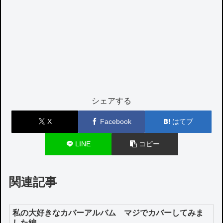
シェアする
X
Facebook
はてブ
LINE
コピー
関連記事
私の大好きなカバーアルバム マジでカバーしてみま
した編