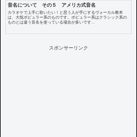
音名について その５ アメリカ式音名
カラオケで上手に歌いたい！と思う人が手にするヴォーカル教本
は、大抵ポピュラー系のものです。ポピュラー系はクラシック系の
ものとは違う音名を使っている場合が多いです...
スポンサーリンク