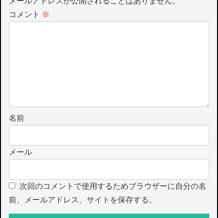
メールアドレスが公開されることはありません。
コメント
※
名前
メール
次回のコメントで使用するためブラウザーに自分の名
前、メールアドレス、サイトを保存する。