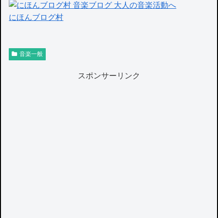
にほんブログ村
音楽一般
スポンサーリンク