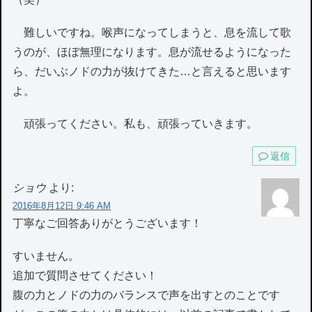
難しいですね。喉声になってしまうと、息を流して歌
うのが、ほぼ無理になります。息が流せるようになった
ら、だいぶノドの力が抜けてきた…と言えると思います
よ。
頑張ってください。私も、頑張っていきます。
返信
ショウ
より:
2016年8月12日 9:46 AM
丁寧なご回答ありがとうございます！
すいません。
追加で質問させてください！
腹の力とノドの力のバランスで声を出すとのことです