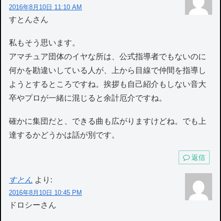
2016年8月10日 11:10 AM
すとんさん
私もそう思います。
アマチュア団体のイヤな所は、公式指導者でもないのに
何かを勘違いしている人が、上から目線で仲間を指導し
ようとするところですね。挨拶も自己紹介もしない音大
卒やプロが一緒に混じると余計厄介ですね。
確かに集団だと、できる曲も広がりますけどね。でも上
達するかどうかは話が別です。
返信
すとん
より:
2016年8月10日 10:45 PM
ドロシーさん