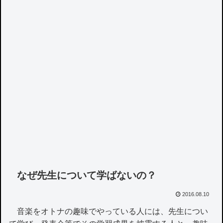
なぜ先生について学ばないの？
2016.08.10
音楽をオトナの趣味でやっている人には、先生につい