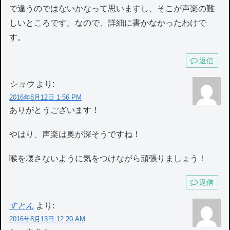
で違うのではないかなって思いますし、そこが声楽の難
しいところです。なので、詳細に書かなかったわけで
す。
返信
ショウ
より:
2016年8月12日 1:56 PM
ありがとうございます！
やはり、声楽は奥が深そうですね！
喉を壊さないように気をつけながら頑張りましょう！
返信
すとん
より:
2016年8月13日 12:20 AM