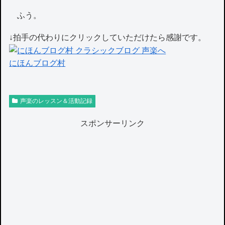
ふう。
↓拍手の代わりにクリックしていただけたら感謝です。
にほんブログ村
声楽のレッスン＆活動記録
スポンサーリンク