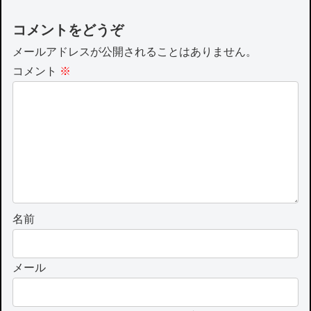
コメントをどうぞ
メールアドレスが公開されることはありません。
コメント
※
名前
メール