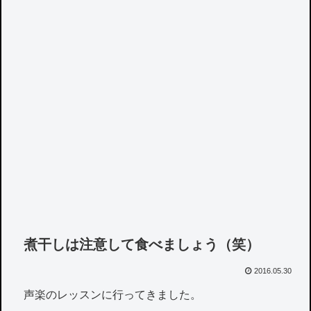
煮干しは注意して食べましょう（笑）
2016.05.30
声楽のレッスンに行ってきました。