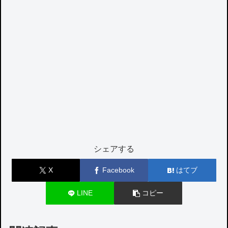
シェアする
X
Facebook
はてブ
LINE
コピー