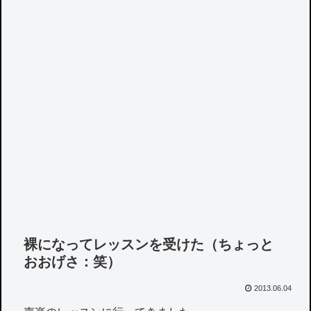
裸になってレッスンを受けた（ちょっと
おおげさ：笑）
2013.06.04