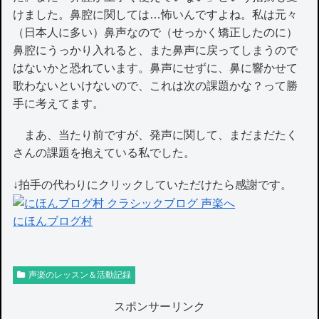
けました。鼻腔に関しては…怖いんですよね。私は元々
（日本人に多い）鼻声なので（せっかく矯正したのに）
鼻腔にうっかり入れると、また鼻声に戻ってしまうので
はないかと恐れています。鼻声にせずに、鼻に響かせて
歌わないといけないので、これは次の課題かな？って勝
手に考えてます。
まあ、当たり前ですが、発声に関して、まだまだたく
さんの課題を抱えている私でした。
↓拍手の代わりにクリックしていただけたら感謝です。
にほんブログ村
声楽のレッスン＆活動記録
スポンサーリンク