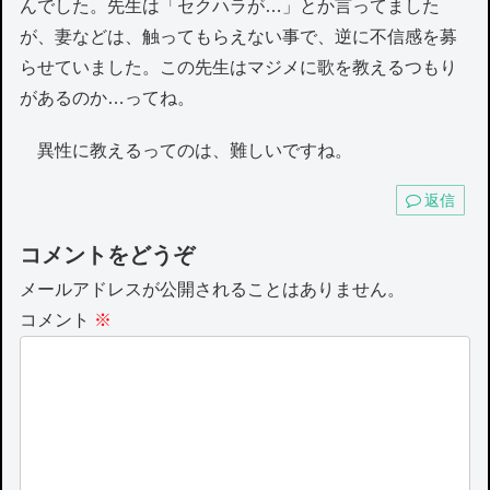
んでした。先生は「セクハラが…」とか言ってました
が、妻などは、触ってもらえない事で、逆に不信感を募
らせていました。この先生はマジメに歌を教えるつもり
があるのか…ってね。
異性に教えるってのは、難しいですね。
返信
コメントをどうぞ
メールアドレスが公開されることはありません。
コメント
※