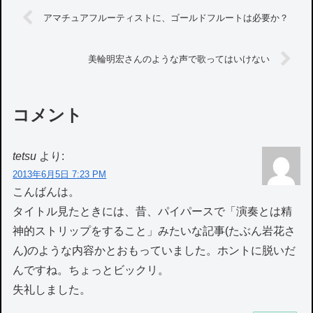
アマチュアフルーティストに、ゴールドフルートは必要か？
美輪明宏さんのような声で歌ってはいけない
コメント
tetsu
より:
2013年6月5日 7:23 PM
こんばんは。
タイトル見たときには、昔、パイパースで「演奏とは精
神的ストリップをすること」みたいな記事(たぶん岩花さ
ん)のような内容かとおもっていました。ホントに脱いだ
んですね。ちょっとビックリ。
失礼しました。