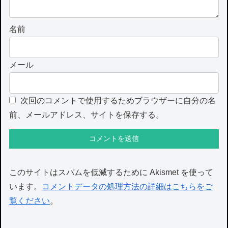
名前
メール
次回のコメントで使用するためブラウザーに自分の名
前、メールアドレス、サイトを保存する。
このサイトはスパムを低減するために Akismet を使って
います。
コメントデータの処理方法の詳細はこちらをご
覧ください
。