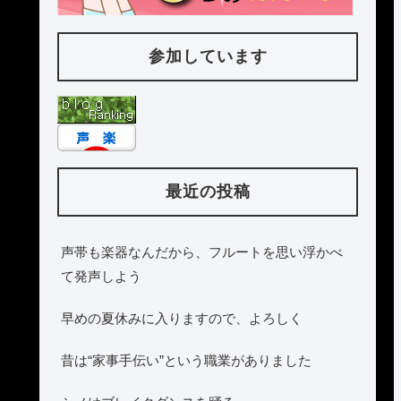
参加しています
最近の投稿
声帯も楽器なんだから、フルートを思い浮かべ
て発声しよう
早めの夏休みに入りますので、よろしく
昔は“家事手伝い”という職業がありました