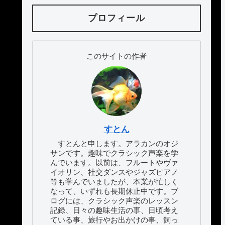
プロフィール
このサイトの作者
すとん
すとんと申します。アラカンのオジ
サンです。趣味でクラシック声楽を学
んでいます。以前は、フルートやヴァ
イオリン、社交ダンスやジャズピアノ
等も学んでいましたが、本業が忙しく
なって、いずれも長期休止中です。ブ
ログには、クラシック声楽のレッスン
記録、日々の趣味生活の事、日頃考え
ている事、旅行やお出かけの事、飼っ