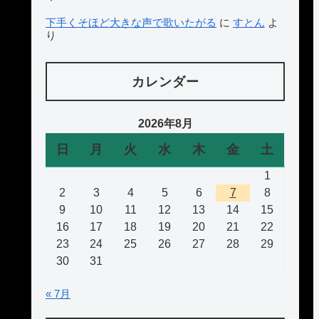
下手くそほど大きな声で歌いたがる
に
すとん
よ
り
カレンダー
2026年8月
日
月
火
水
木
金
土
1
2
3
4
5
6
7
8
9
10
11
12
13
14
15
16
17
18
19
20
21
22
23
24
25
26
27
28
29
30
31
« 7月