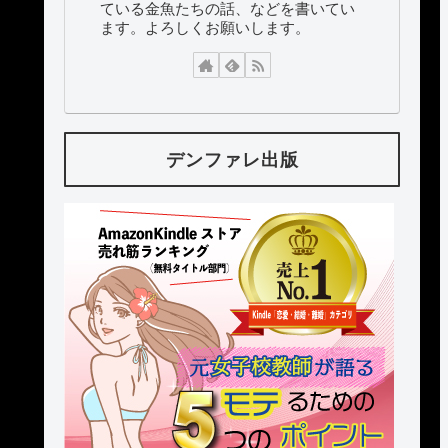
ている金魚たちの話、などを書いてい
ます。よろしくお願いします。
デンファレ出版