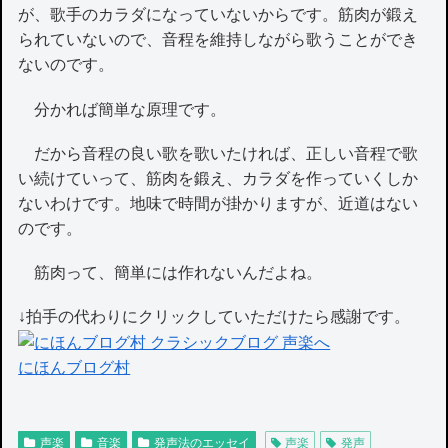
が、歌手のカラダになっていないからです。筋肉が鍛え
られていないので、音程を維持しながら歌うことができ
ないのです。
分かれば簡単な原理です。
だから音程の良い歌を歌いたければ、正しい音程で歌
い続けていって、筋肉を鍛え、カラダを作っていくしか
ないわけです。地味で時間が掛かりますが、近道はない
のです。
筋肉って、簡単には作れないんだよね。
↓拍手の代わりにクリックしていただけたら感謝です。
にほんブログ村
声楽
音楽
発声法のエッセイ
声楽
発声