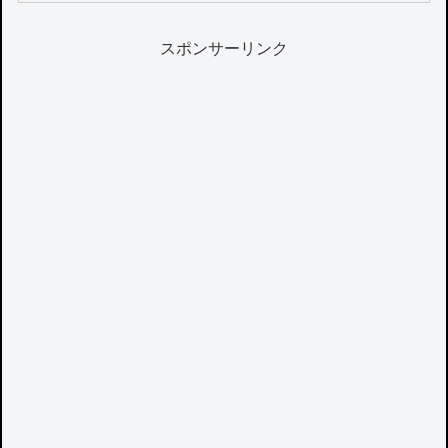
スポンサーリンク