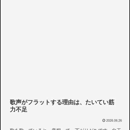
歌声がフラットする理由は、たいてい筋
力不足
2026.06.26