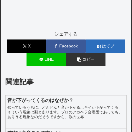
シェアする
X
Facebook
はてブ
LINE
コピー
関連記事
音が下がってくるのはなぜか？
歌っているうちに、どんどんと音が下がる…キイが下がってくる、
そういう現象は割とあります。プロのアカペラ合唱団であっても、
ありうる現象なのだそうですから、歌の世界...