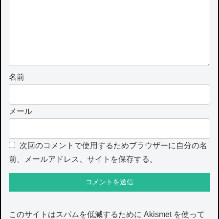
名前
メール
次回のコメントで使用するためブラウザーに自分の名
前、メールアドレス、サイトを保存する。
このサイトはスパムを低減するために Akismet を使って